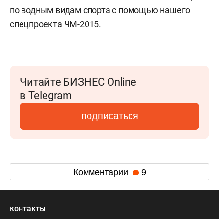
по водным видам спорта с помощью нашего
спецпроекта
ЧМ-2015
.
Читайте БИЗНЕС Online
в Telegram
подписаться
Комментарии
9
контакты