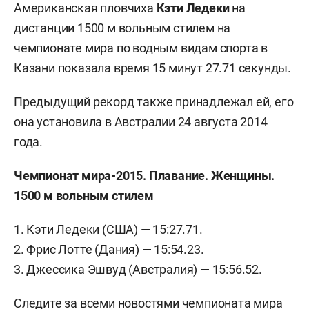
Американская пловчиха
Кэти Ледеки
на
дистанции 1500 м вольным стилем на
чемпионате мира по водным видам спорта в
Казани показала время 15 минут 27.71 секунды.
Предыдущий рекорд также принадлежал ей, его
она установила в Австралии 24 августа 2014
года.
Чемпионат мира-2015. Плавание. Женщины.
1500 м вольным стилем
1. Кэти Ледеки (США) — 15:27.71.
2. Фрис Лотте (Дания) — 15:54.23.
3. Джессика Эшвуд (Австралия) — 15:56.52.
Следите за всеми новостями чемпионата мира