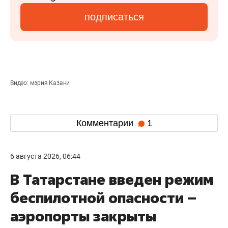
подписаться
Видео: мэрия Казани
Комментарии
1
6 августа 2026, 06:44
В Татарстане введен режим
беспилотной опасности –
аэропорты закрыты