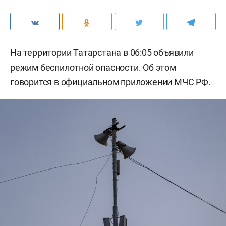
На территории Татарстана в 06:05 объявили
режим беспилотной опасности. Об этом
говорится в официальном приложении МЧС РФ.