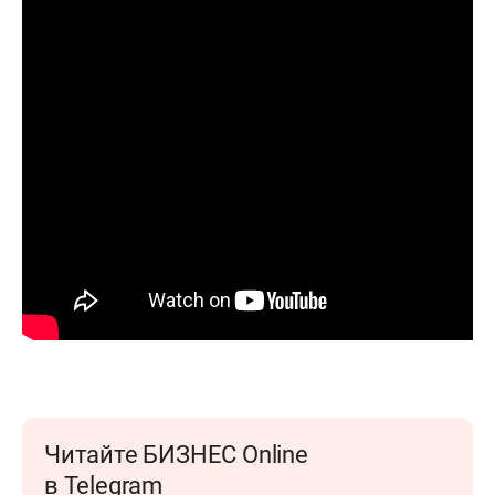
Читайте БИЗНЕС Online
в Telegram