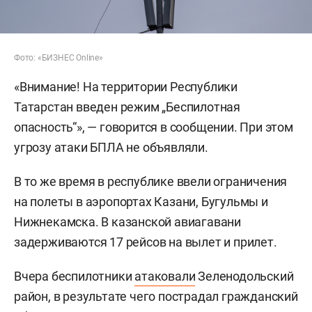
Фото: «БИЗНЕС Online»
«Внимание! На территории Республики
Татарстан введен режим „Беспилотная
опасность“», — говорится в сообщении. При этом
угрозу атаки БПЛА не объявляли.
В то же время в республике ввели ограничения
на полеты в аэропортах Казани, Бугульмы и
Нижнекамска. В казанской авиагавани
задерживаются 17 рейсов на вылет и прилет.
Вчера беспилотники
атаковали
Зеленодольский
район, в результате чего пострадал гражданский