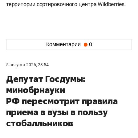
территории сортировочного центра Wildberries.
Комментарии
0
5 августа 2026, 23:54
Депутат Госдумы:
минобрнауки
РФ пересмотрит правила
приема в вузы в пользу
стобалльников