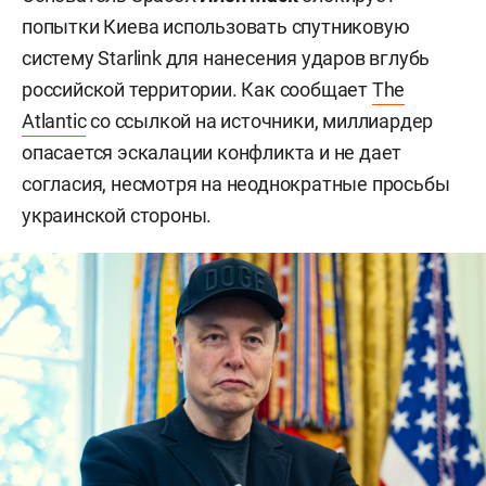
попытки Киева использовать спутниковую
систему Starlink для нанесения ударов вглубь
российской территории. Как сообщает
The
Atlantic
со ссылкой на источники, миллиардер
опасается эскалации конфликта и не дает
согласия, несмотря на неоднократные просьбы
украинской стороны.