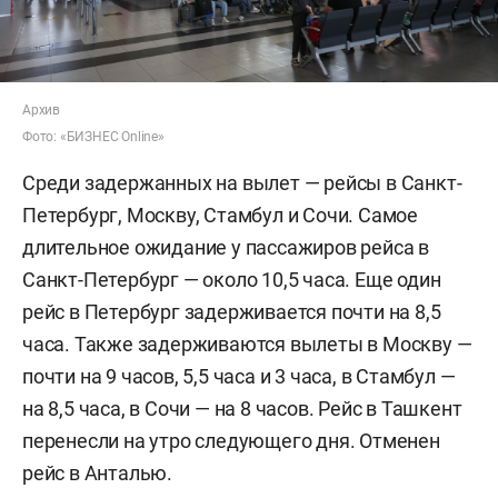
Архив
Фото: «БИЗНЕС Online»
Среди задержанных на вылет — рейсы в Санкт-
Петербург, Москву, Стамбул и Сочи. Самое
длительное ожидание у пассажиров рейса в
Санкт-Петербург — около 10,5 часа. Еще один
рейс в Петербург задерживается почти на 8,5
часа. Также задерживаются вылеты в Москву —
почти на 9 часов, 5,5 часа и 3 часа, в Стамбул —
на 8,5 часа, в Сочи — на 8 часов. Рейс в Ташкент
перенесли на утро следующего дня. Отменен
рейс в Анталью.