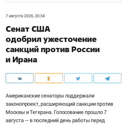
7 августа 2026, 20:34
Сенат США
одобрил ужесточение
санкций против России
и Ирана
Американские сенаторы поддержали
законопроект, расширяющий санкции против
Москвы и Тегерана. Голосование прошло 7
августа — в последний день работы перед