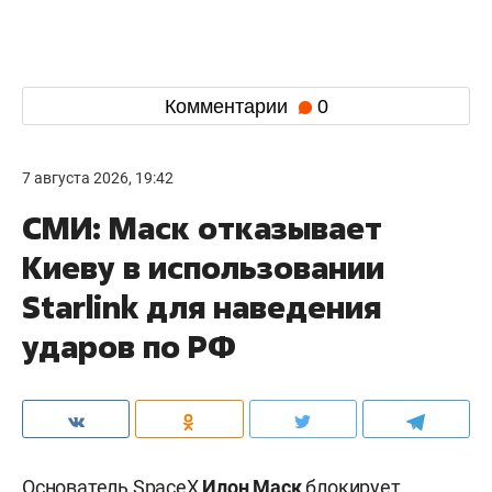
Комментарии
0
7 августа 2026, 19:42
СМИ: Маск отказывает
Киеву в использовании
Starlink для наведения
ударов по РФ
Основатель SpaceX
Илон Маск
блокирует