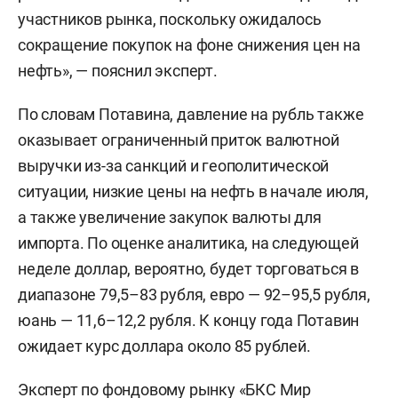
участников рынка, поскольку ожидалось
сокращение покупок на фоне снижения цен на
нефть», — пояснил эксперт.
По словам Потавина, давление на рубль также
оказывает ограниченный приток валютной
выручки из-за санкций и геополитической
ситуации, низкие цены на нефть в начале июля,
а также увеличение закупок валюты для
импорта. По оценке аналитика, на следующей
неделе доллар, вероятно, будет торговаться в
диапазоне 79,5–83 рубля, евро — 92–95,5 рубля,
юань — 11,6–12,2 рубля. К концу года Потавин
ожидает курс доллара около 85 рублей.
Эксперт по фондовому рынку «БКС Мир