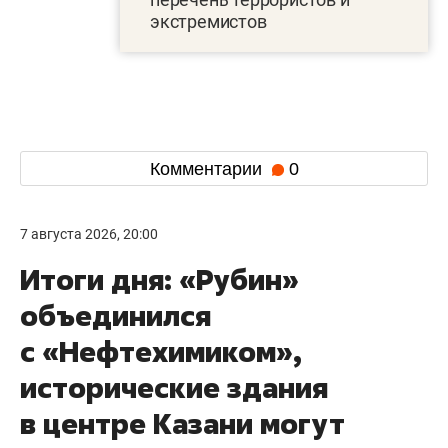
экстремистов
Комментарии
0
7 августа 2026, 20:00
Итоги дня: «Рубин»
объединился
с «Нефтехимиком»,
исторические здания
в центре Казани могут