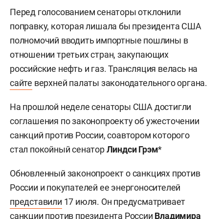
Перед голосованием сенаторы отклонили
поправку, которая лишала бы президента США
полномочий вводить импортные пошлины в
отношении третьих стран, закупающих
российские нефть и газ. Трансляция велась на
сайте
верхней палаты законодательного органа.
На прошлой неделе сенаторы США достигли
соглашения по законопроекту об ужесточении
санкций против России, соавтором которого
стал покойный сенатор
Линдси Грэм
*
Обновленный законопроект о санкциях против
России и покупателей ее энергоносителей
представили
17 июля. Он предусматривает
санкции против президента России
Владимира