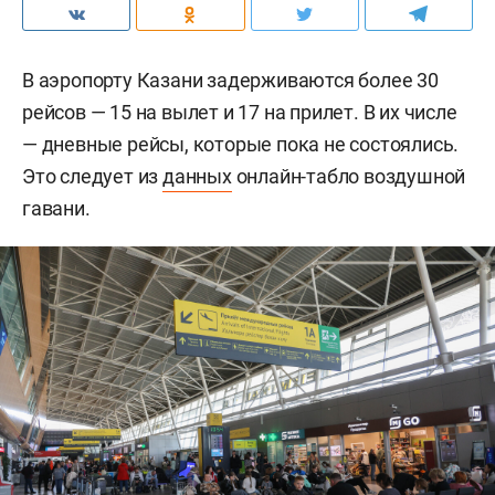
В аэропорту Казани задерживаются более 30
рейсов — 15 на вылет и 17 на прилет. В их числе
— дневные рейсы, которые пока не состоялись.
Это следует из
данных
онлайн-табло воздушной
гавани.