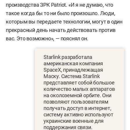
производства ЗРК Patriot. «И я не думаю, что
такое когда бы то ни было произошло. Люди,
которым вы передаете технологии, могут в один
прекрасный день начать действовать против
вас. Это возможно», — пояснял он.
Starlink разработала
американская компания
SpaceX, принадлежащая
Маску. Система Starlink
представляет собой большое
количество малых аппаратов
на околоземной орбите. Они
позволяют пользователям
получать доступ в интернет,
систему активно используют
украинские военные для
поддержания связи.