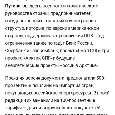
Путина
, высшего военного и политического
руководства страны, предпринимателей,
государственных компаний и иностранных
структур, которые, по версии американской
стороны, поддерживают российский ОПК. Под
ограничения также попадут Банк России,
Сбербанк и Газпромбанк, проект «Ямал СПГ», три
проекта «Арктик СПГ» и будущие
энергетические проекты России в Арктике.
Прежняя версия документа предполагала 500-
процентные пошлины на импорт из стран,
покупающих российские энергоресурсы. В новой
редакции их заменили на 100-процентные
тарифы — для пяти крупнейших покупателей