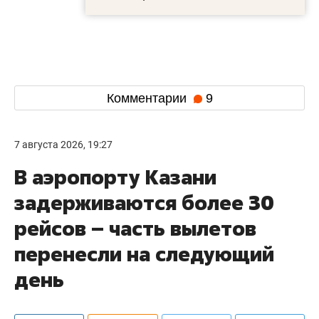
Комментарии
9
7 августа 2026, 19:27
В аэропорту Казани
задерживаются более 30
рейсов – часть вылетов
перенесли на следующий
день