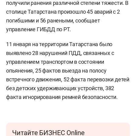
получили ранения различной степени тяжести. В
столице Татарстана произошло 45 аварий с 2
погибшими и 56 ранеными, сообщает
управление ГИБДД по РТ.
11 января на территории Татарстана было
выявлено 28 нарушений ПДД, связанных с
управлением транспортом в состоянии
опьянения, 25 фактов выезда на полосу
встречного движения, 52 факта перевозки детей
без детских удерживающих устройств, 382
факта игнорирования ремней безопасности.
Читайте БИЗНЕС Online