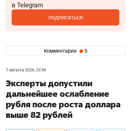
в Telegram
подписаться
Комментарии
5
7 августа 2026, 20:56
Эксперты допустили
дальнейшее ослабление
рубля после роста доллара
выше 82 рублей