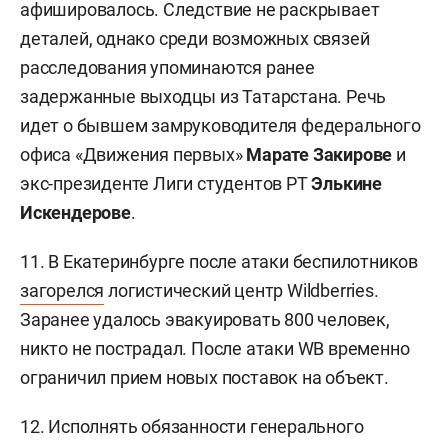
афишировалось. Следствие не раскрывает
деталей, однако среди возможных связей
расследования упоминаются ранее
задержанные выходцы из Татарстана. Речь
идет о бывшем замруководителя федерального
офиса «Движения первых»
Марате Закирове
и
экс-президенте Лиги студентов РТ
Элькине
Искендерове
.
11. В Екатеринбурге после атаки беспилотников
загорелся
логистический центр Wildberries.
Заранее удалось эвакуировать 800 человек,
никто не пострадал. После атаки WB временно
ограничил прием новых поставок на объект.
12. Исполнять обязанности генерального