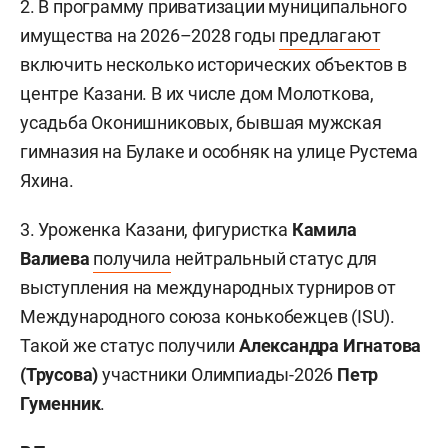
2. В программу приватизации муниципального
имущества на 2026–2028 годы
предлагают
включить несколько исторических объектов в
центре Казани. В их числе дом Молоткова,
усадьба Оконишниковых, бывшая мужская
гимназия на Булаке и особняк на улице Рустема
Яхина.
3. Уроженка Казани, фигуристка
Камила
Валиева
получила
нейтральный статус для
выступления на международных турниров от
Международного союза конькобежцев (ISU).
Такой же статус получили
Александра Игнатова
(Трусова)
участники Олимпиады-2026
Петр
Гуменник
.