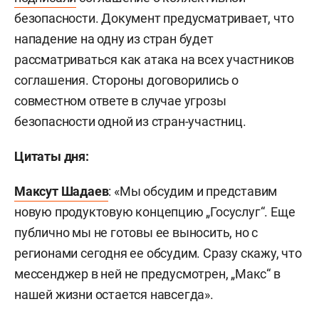
безопасности. Документ предусматривает, что
нападение на одну из стран будет
рассматриваться как атака на всех участников
соглашения. Стороны договорились о
совместном ответе в случае угрозы
безопасности одной из стран-участниц.
Цитаты дня:
Максут Шадаев
: «Мы обсудим и представим
новую продуктовую концепцию „Госуслуг“. Еще
публично мы не готовы ее выносить, но с
регионами сегодня ее обсудим. Сразу скажу, что
мессенджер в ней не предусмотрен, „Макс“ в
нашей жизни остается навсегда».