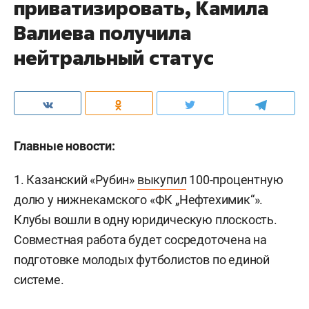
приватизировать, Камила
Валиева получила
нейтральный статус
Главные новости:
1. Казанский «Рубин»
выкупил
100-процентную
долю у нижнекамского «ФК „Нефтехимик“».
Клубы вошли в одну юридическую плоскость.
Совместная работа будет сосредоточена на
подготовке молодых футболистов по единой
системе.