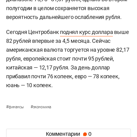
полугодии в целом сохраняется высокая
вероятность дальнейшего ослабления рубля.
Сегодня Центробанк
поднял курс доллара
выше
82 рублей впервые за 4,5 месяца. Сейчас
американская валюта торгуется на уровне 82,17
рубля, европейская стоит почти 95 рублей,
китайская — 12,17 рубля. За день доллар
прибавил почти 76 копеек, евро — 78 копеек,
юань — 10 копеек.
#
#
финансы
экономика
Комментарии
0