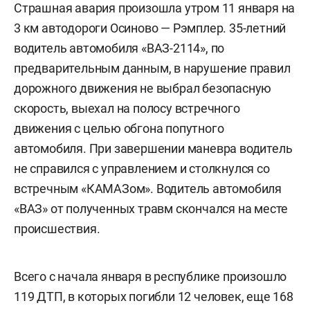
Страшная авария произошла утром 11 января на
3 км автодороги Осиново — Рэмплер. 35-летний
водитель автомобиля «ВАЗ-2114», по
предварительным данным, в нарушение правил
дорожного движения не выбрал безопасную
скорость, выехал на полосу встречного
движения с целью обгона попутного
автомобиля. При завершении маневра водитель
не справился с управлением и столкнулся со
встречным «КАМАЗом». Водитель автомобиля
«ВАЗ» от полученных травм скончался на месте
происшествия.
Всего с начала января в республике произошло
119 ДТП, в которых погибли 12 человек, еще 168