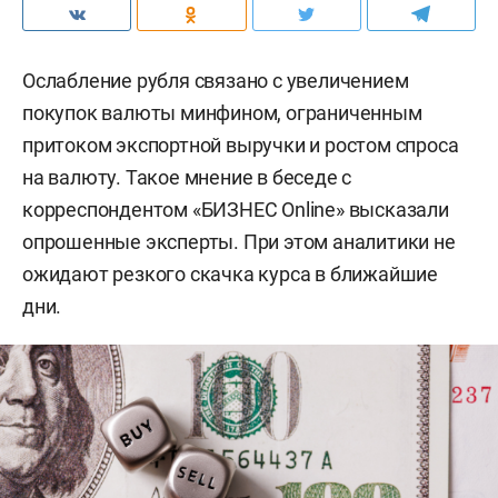
Ослабление рубля связано с увеличением
покупок валюты минфином, ограниченным
притоком экспортной выручки и ростом спроса
на валюту. Такое мнение в беседе с
корреспондентом «БИЗНЕС Online» высказали
опрошенные эксперты. При этом аналитики не
ожидают резкого скачка курса в ближайшие
дни.