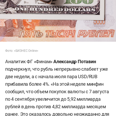
Фото: «БИЗНЕС Online»
Аналитик ФГ «Финам»
Александр Потавин
подчеркнул, что рубль непрерывно слабеет уже
две недели, а с начала июля пара USD/RUB
прибавила более 4%. «На этой неделе минфин
сообщил, что объем покупок валюты с 7 августа
по 4 сентября увеличится до 5,92 миллиарда
рублей в день против 4,82 миллиарда месяцем
ранее. Это оказалось довольно неожиданно для