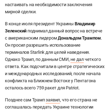
настаивать на необходимости заключения
мирной сделки.
В конце июля президент Украины
Владимир
Зеленский
поднимал данный вопрос на встрече
с американским лидером
Дональдом Трампом
.
Он просил разрешить использование
терминалов Starlink для целей наведения.
Однако Трамп, по данным СМИ,
не дал
четкого
ответа. Как подсчитали в центре стратегических
и международных исследований, после начала
конфликта на Ближнем Востоке у Пентагона
осталось всего 759 ракет для Patriot.
Позднее сам Трамп
заявил
, что его страна не
соглашалась передать Украине технологии