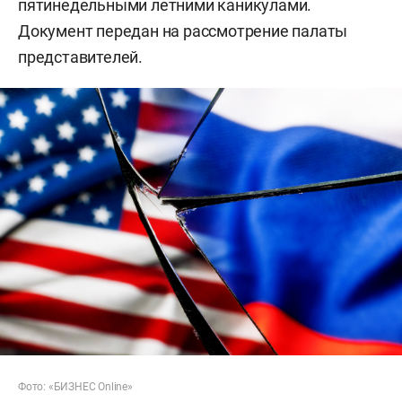
пятинедельными летними каникулами.
Документ передан на рассмотрение палаты
представителей.
Фото: «БИЗНЕС Online»