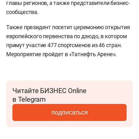
главы регионов, а также представители бизнес-
сообщества.
Также президент посетит церемонию открытия
европейского первенства по дзюдо, в котором
примут участие 477 спортсменов из 46 стран.
Мероприятие пройдет в «Татнефть Арене».
Читайте БИЗНЕС Online
в Telegram
подписаться