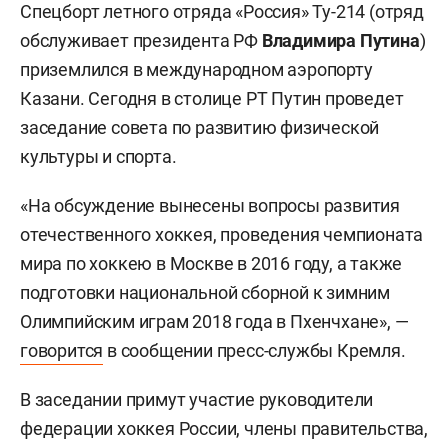
Спецборт летного отряда «Россия» Ту-214 (отряд
обслуживает президента РФ
Владимира Путина
)
приземлился в международном аэропорту
Казани.
Сегодня в столице РТ Путин проведет
заседание совета по развитию физической
культуры и спорта.
«На обсуждение вынесены вопросы развития
отечественного хоккея, проведения чемпионата
мира по хоккею в Москве в 2016 году, а также
подготовки национальной сборной к зимним
Олимпийским играм 2018 года в Пхенчхане», —
говорится
в сообщении пресс-службы Кремля.
В заседании примут участие руководители
федерации хоккея России, члены правительства,