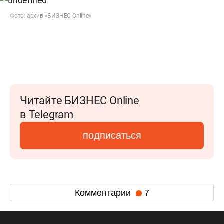
Фото: архив «БИЗНЕС Online»
Читайте БИЗНЕС Online
в Telegram
подписаться
Комментарии
7