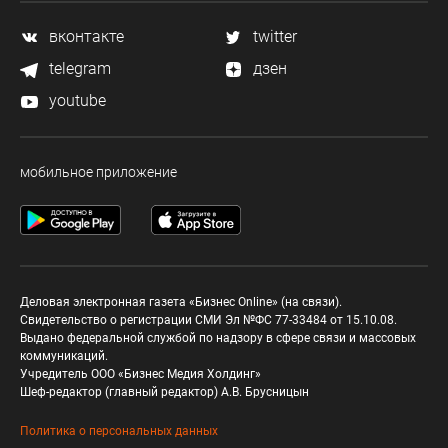
вконтакте
twitter
telegram
дзен
youtube
мобильное приложение
Деловая электронная газета «Бизнес Online» (на связи).
Свидетельство о регистрации СМИ Эл №ФС 77-33484 от 15.10.08.
Выдано федеральной службой по надзору в сфере связи и массовых
коммуникаций.
Учредитель ООО «Бизнес Медия Холдинг»
Шеф-редактор (главный редактор) А.В. Брусницын
Политика о персональных данных