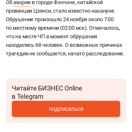
Об
аварии
в городе Фэнчэне, китайской
провинции Цзянси, стало известно накануне.
Обрушение произошло 24 ноября около 7:00
по местному времени (02:00 мск). Отмечалось,
что на месте ЧП в момент обрушения
находились 68 человек. О возможных причинах
трагедии не сообщается, начато расследование.
Читайте БИЗНЕС Online
в Telegram
подписаться