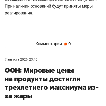
При наличии оснований будут приняты меры
реагирования.
Комментарии
0
7 августа 2026, 23:46
ООН: Мировые цены
на продукты достигли
трехлетнего максимума из-
за жары