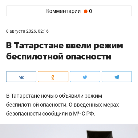
Комментарии
0
8 августа 2026, 02:16
В Татарстане ввели режим
беспилотной опасности
В Татарстане ночью объявили режим
беспилотной опасности. О введенных мерах
безопасности сообщили в МЧС РФ.