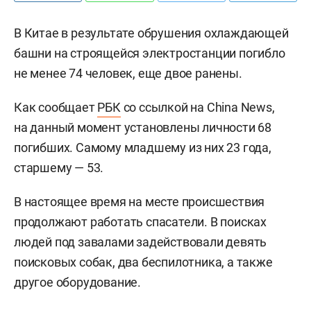
В Китае в результате обрушения охлаждающей
башни на строящейся электростанции погибло
не менее 74 человек, еще двое ранены.
Как сообщает
РБК
со ссылкой на China News,
на данный момент установлены личности 68
погибших. Самому младшему из них 23 года,
старшему — 53.
В настоящее время на месте происшествия
продолжают работать спасатели. В поисках
людей под завалами задействовали девять
поисковых собак, два беспилотника, а также
другое оборудование.