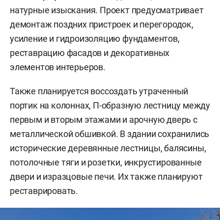
натурные изыскания. Проект предусматривает
демонтаж поздних пристроек и перегородок,
усиление и гидроизоляцию фундаментов,
реставрацию фасадов и декоративных
элементов интерьеров.
Также планируется воссоздать утраченный
портик на колоннах, П-образную лестницу между
первым и вторым этажами и арочную дверь с
металлической обшивкой. В здании сохранились
исторические деревянные лестницы, балясины,
потолочные тяги и розетки, инкрустированные
двери и изразцовые печи. Их также планируют
реставрировать.