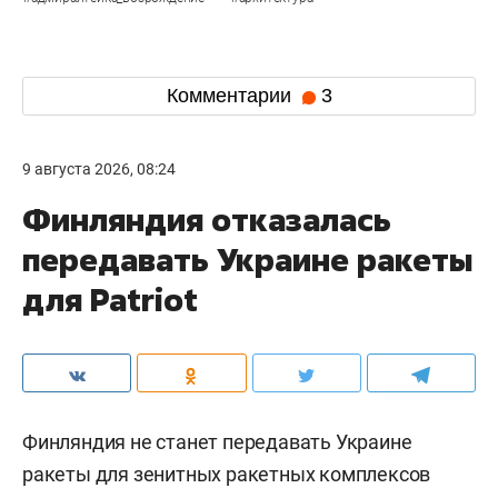
Комментарии
3
9 августа 2026, 08:24
Финляндия отказалась
передавать Украине ракеты
для Patriot
Финляндия не станет передавать Украине
ракеты для зенитных ракетных комплексов