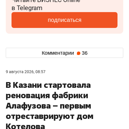
в Telegram
подписаться
Комментарии
36
9 августа 2026, 08:57
В Казани стартовала
реновация фабрики
Алафузова – первым
отреставрируют дом
Котелова