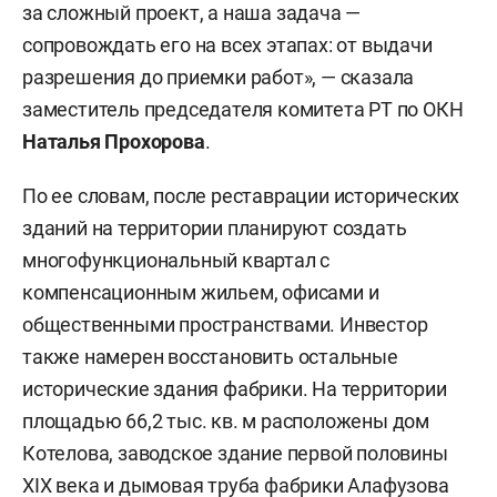
за сложный проект, а наша задача —
сопровождать его на всех этапах: от выдачи
разрешения до приемки работ», — сказала
заместитель председателя комитета РТ по ОКН
Наталья Прохорова
.
По ее словам, после реставрации исторических
зданий на территории планируют создать
многофункциональный квартал с
компенсационным жильем, офисами и
общественными пространствами. Инвестор
также намерен восстановить остальные
исторические здания фабрики. На территории
площадью 66,2 тыс. кв. м расположены дом
Котелова, заводское здание первой половины
XIX века и дымовая труба фабрики Алафузова