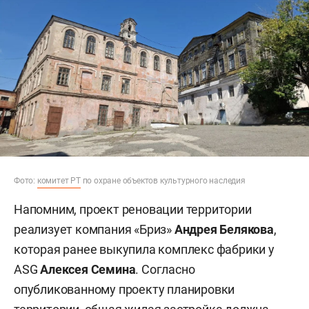
Фото:
комитет РТ
по охране объектов культурного наследия
Напомним, проект реновации территории
реализует компания «Бриз»
Андрея Белякова
,
которая ранее выкупила комплекс фабрики у
ASG
Алексея Семина
. Согласно
опубликованному проекту планировки