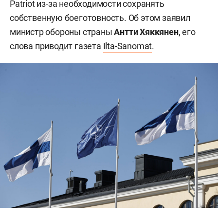
Patriot из-за необходимости сохранять
собственную боеготовность. Об этом заявил
министр обороны страны
Антти Хяккянен
, его
слова приводит газета
Ilta-Sanomat
.