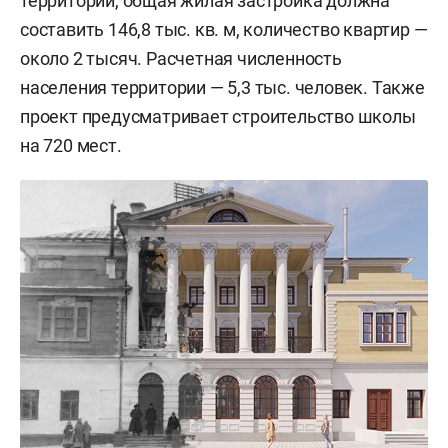
территории, общая жилая застройка должна
составить 146,8 тыс. кв. м, количество квартир —
около 2 тысяч. Расчетная численность
населения территории — 5,3 тыс. человек. Также
проект предусматривает строительство школы
на 720 мест.