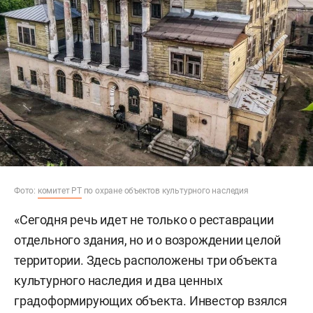
Фото:
комитет РТ
по охране объектов культурного наследия
«Сегодня речь идет не только о реставрации
отдельного здания, но и о возрождении целой
территории. Здесь расположены три объекта
культурного наследия и два ценных
градоформирующих объекта. Инвестор взялся