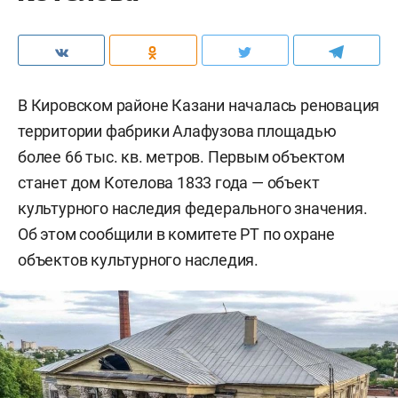
В Кировском районе Казани началась реновация
территории фабрики Алафузова площадью
более 66 тыс. кв. метров. Первым объектом
станет дом Котелова 1833 года — объект
культурного наследия федерального значения.
Об этом сообщили в комитете РТ по охране
объектов культурного наследия.