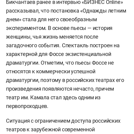
Бикчантаев ранее в интервью «БИЗНЕС Online»
рассказывал, что постановка «Однажды летним
днем» стала для него своеобразным
экспериментом. В основе пьесы — история
женщины, чья жизнь меняется после
загадочного события. Спектакль построен на
характерной для Фоссе экзистенциальной
драматургии. Отметим, что пьесы Фоссе не
относятся к коммерчески успешной
драматургии, поэтому в российских театрах его
произведения появляются нечасто, причем
театр им. Камала стал здесь одним из
первопроходцев.
Ситуация с ограничением доступа российских
театров к зарубежной современной