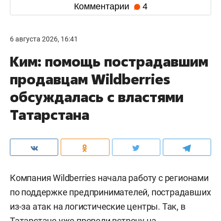
Комментарии
4
6 августа 2026, 16:41
Ким: помощь пострадавшим
продавцам Wildberries
обсуждалась с властями
Татарстана
Компания Wildberries начала работу с регионами
по поддержке предпринимателей, пострадавших
из-за атак на логистические центры. Так, в
Татарстане уже провели встречу на