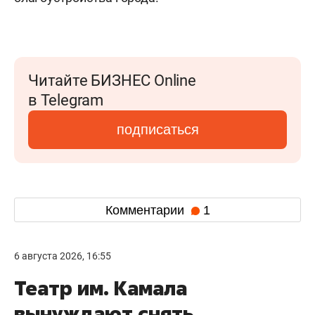
Читайте БИЗНЕС Online
в Telegram
подписаться
Комментарии
1
6 августа 2026, 16:55
Театр им. Камала
вынуждают снять