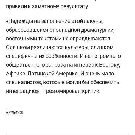
привели к заметному результату.
«Надежды на заполнение этой лакуны,
образовавшейся от западной драматургии,
восточными текстами не оправдываются.
Слишком различаются культуры, слишком
специфичны их особенности. И нет огромного
общественного запроса на интерес к Востоку,
Африке, Латинской Америке. И очень мало
специалистов, которые могли бы обеспечить
интеграцию», — резюмировал критик.
#
культура