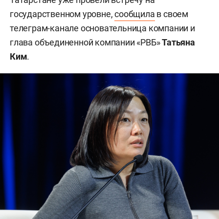
государственном уровне,
сообщила
в своем
телеграм-канале основательница компании и
глава объединенной компании «РВБ»
Татьяна
Ким
.