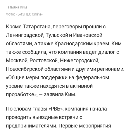
Татьяна Ким
Фото: «БИЗНЕС Online»
Кроме Татарстана, переговоры прошли с
Ленинградской, Тульской и Ивановской
областями, а также Краснодарским краем. Ким
также сообщила, что компания ведет диалог с
Москвой, Ростовской, Нижегородской,
Новосибирской областями и другими регионами.
«Общие меры поддержки на федеральном
уровне также находятся в активной
проработке», — заявила Ким.
По словам главы «РВБ», компания начала
проводить выездные встречи с
предпринимателями. Первые мероприятия