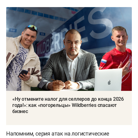
«Ну отмените налог для селлеров до конца 2026
года!»: как «погорельцы» Wildberries спасают
бизнес
Напомним, серия атак на логистические