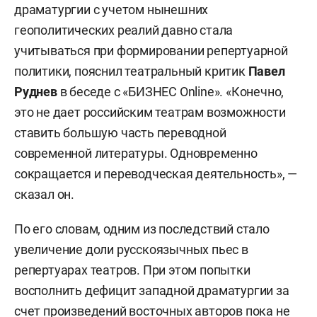
драматургии с учетом нынешних
геополитических реалий давно стала
учитываться при формировании репертуарной
политики, пояснил театральный критик
Павел
Руднев
в беседе с «БИЗНЕС Online». «Конечно,
это не дает российским театрам возможности
ставить большую часть переводной
современной литературы. Одновременно
сокращается и переводческая деятельность», —
сказал он.
По его словам, одним из последствий стало
увеличение доли русскоязычных пьес в
репертуарах театров. При этом попытки
восполнить дефицит западной драматургии за
счет произведений восточных авторов пока не