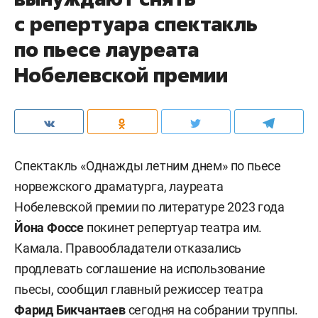
с репертуара спектакль
по пьесе лауреата
Нобелевской премии
Спектакль «Однажды летним днем» по пьесе
норвежского драматурга, лауреата
Нобелевской премии по литературе 2023 года
Йона Фоссе
покинет репертуар театра им.
Камала. Правообладатели отказались
продлевать соглашение на использование
пьесы, сообщил главный режиссер театра
Фарид Бикчантаев
сегодня на собрании труппы.