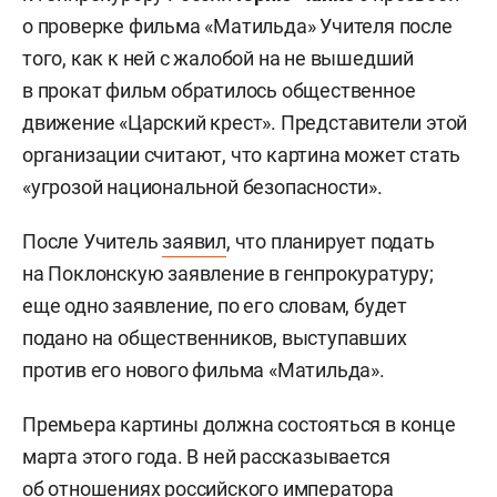
о проверке фильма «Матильда» Учителя после
того, как к ней с жалобой на не вышедший
в прокат фильм обратилось общественное
движение «Царский крест». Представители этой
организации считают, что картина может стать
«угрозой национальной безопасности».
После Учитель
заявил
, что планирует подать
на Поклонскую заявление
в генпрокуратуру;
еще
одно заявление, по его словам, будет
подано на общественников, выступавших
против его нового фильма «Матильда».
Премьера картины должна состояться в конце
марта этого года. В ней рассказывается
об отношениях российского императора