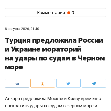
Комментарии
0
8 августа 2026, 21:40
Турция предложила России
и Украине мораторий
на удары по судам в Черном
море
Анкара предложила Москве и Киеву временно
прекратить удары по судам в Черном море и