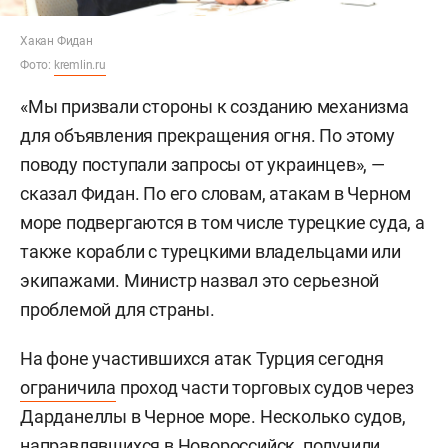
Хакан Фидан
Фото:
kremlin.ru
«Мы призвали стороны к созданию механизма
для объявления прекращения огня. По этому
поводу поступали запросы от украинцев», —
сказал Фидан. По его словам, атакам в Черном
море подвергаются в том числе турецкие суда, а
также корабли с турецкими владельцами или
экипажами. Министр назвал это серьезной
проблемой для страны.
На фоне участившихся атак Турция сегодня
ограничила
проход части торговых судов через
Дарданеллы в Черное море. Несколько судов,
направлявшихся в Новороссийск, получили