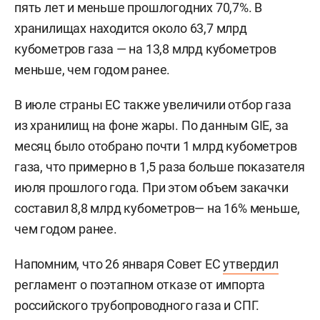
пять лет и меньше прошлогодних 70,7%. В
хранилищах находится около 63,7 млрд
кубометров газа — на 13,8 млрд кубометров
меньше, чем годом ранее.
В июле страны ЕС также увеличили отбор газа
из хранилищ на фоне жары. По данным GIE, за
месяц было отобрано почти 1 млрд кубометров
газа, что примерно в 1,5 раза больше показателя
июля прошлого года. При этом объем закачки
составил 8,8 млрд кубометров— на 16% меньше,
чем годом ранее.
Напомним, что 26 января Совет ЕС
утвердил
регламент о поэтапном отказе от импорта
российского трубопроводного газа и СПГ.