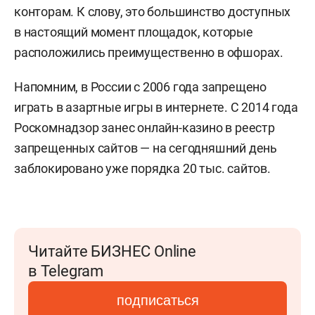
конторам. К слову, это большинство доступных
в настоящий момент площадок, которые
расположились преимущественно в офшорах.
Напомним, в России с 2006 года запрещено
играть в азартные игры в интернете. С 2014 года
Роскомнадзор занес онлайн-казино в реестр
запрещенных сайтов — на сегодняшний день
заблокировано уже порядка 20 тыс. сайтов.
Читайте БИЗНЕС Online
в Telegram
подписаться