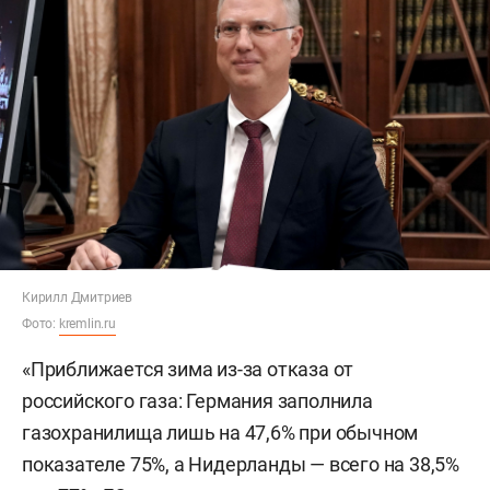
Кирилл Дмитриев
Фото:
kremlin.ru
«Приближается зима из-за отказа от
российского газа: Германия заполнила
газохранилища лишь на 47,6% при обычном
показателе 75%, а Нидерланды — всего на 38,5%