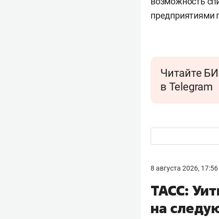
возможность спи
предприятиями 
Читайте БИ
в Telegram
8 августа 2026, 17:56
ТАСС: Уи
на следу