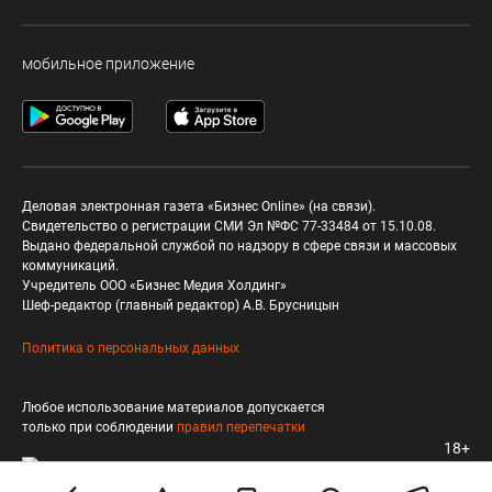
мобильное приложение
Деловая электронная газета «Бизнес Online» (на связи).
Свидетельство о регистрации СМИ Эл №ФС 77-33484 от 15.10.08.
Выдано федеральной службой по надзору в сфере связи и массовых
коммуникаций.
Учредитель ООО «Бизнес Медия Холдинг»
Шеф-редактор (главный редактор) А.В. Брусницын
Политика о персональных данных
Любое использование материалов допускается
только при соблюдении
правил перепечатки
18+