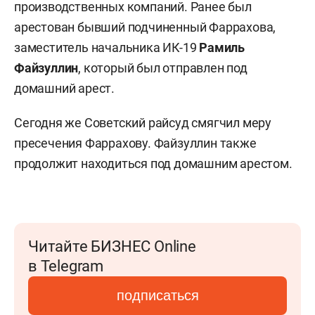
производственных компаний. Ранее был
арестован бывший подчиненный Фаррахова,
заместитель начальника ИК-19
Рамиль
Файзуллин
, который был отправлен под
домашний арест.
Сегодня же Советский райсуд смягчил меру
пресечения Фаррахову. Файзуллин также
продолжит находиться под домашним арестом.
Читайте БИЗНЕС Online
в Telegram
подписаться