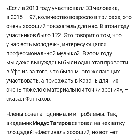
«Если в 2013 году участвовали 33 человека,
в 2015 — 97, количество возросло в три раза, это
очень хороший показатель для нас. В этом году
участников было 122. Это говорит о том, что
у нас есть молодежь, интересующаяся
профессиональной музыкой. В этом году
мы даже вынуждены были один этап провести
в Уфе из-за того, что было много желающих
участвовать, а приезжать в Казань для них
очень тяжело с материальной точки зрения», —
сказал Фаттахов.
Члены совета поднимали и проблемы. Так,
академик
Индус Тагиров
сетовал на нехватку
площадей: «Фестиваль хороший, но вот нет