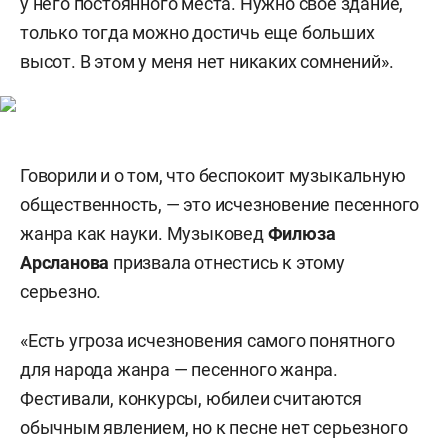
у него постоянного места. Нужно свое здание,
только тогда можно достичь еще больших
высот. В этом у меня нет никаких сомнений».
Говорили и о том, что беспокоит музыкальную
общественность, — это исчезновение песенного
жанра как науки. Музыковед
Филюза
Арсланова
призвала отнестись к этому
серьезно.
«Есть угроза исчезновения самого понятного
для народа жанра — песенного жанра.
Фестивали, конкурсы, юбилеи считаются
обычным явлением, но к песне нет серьезного