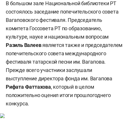
В большом зале Национальной библиотеки РТ
состоялось заседание попечительского совета
Вагаповского фестиваля. Председатель
комитета Госсовета РТ по образованию,
культуре, науке и национальным вопросам
Разиль Валеев
является также и председателем
попечительского совета международного
фестиваля татарской песни им. Вагапова.
Прежде всего участники заслушали
выступление директора фонда им. Вагапова
Рифата Фаттахова
, который в целом
положительно оценил итоги прошлогоднего
конкурса.