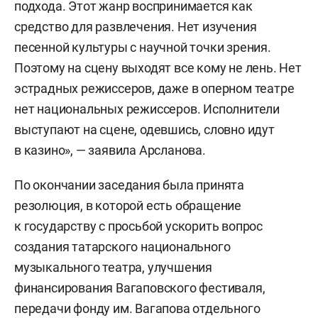
подхода. Этот жанр воспринимается как
средство для развлечения. Нет изучения
песенной культуры с научной точки зрения.
Поэтому на сцену выходят все кому не лень. Нет
эстрадных режиссеров, даже в оперном театре
нет национальных режиссеров. Исполнители
выступают на сцене, одевшись, словно идут
в казино», — заявила Арсланова.
По окончании заседания была принята
резолюция, в которой есть обращение
к государству с просьбой ускорить вопрос
создания татарского национального
музыкального театра, улучшения
финансирования Вагаповского фестиваля,
передачи фонду им. Вагапова отдельного