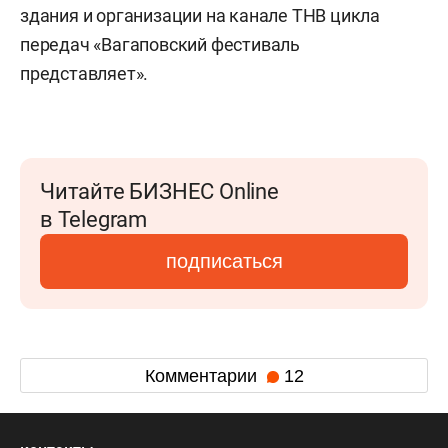
здания и организации на канале ТНВ цикла
передач «Вагаповский фестиваль
представляет».
Читайте БИЗНЕС Online
в Telegram
подписаться
Комментарии
12