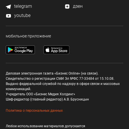
telegram
дзен
youtube
мобильное приложение
Деловая электронная газета «Бизнес Online» (на связи).
Свидетельство о регистрации СМИ Эл №ФС 77-33484 от 15.10.08.
Выдано федеральной службой по надзору в сфере связи и массовых
коммуникаций.
Учредитель ООО «Бизнес Медия Холдинг»
Шеф-редактор (главный редактор) А.В. Брусницын
Политика о персональных данных
Любое использование материалов допускается