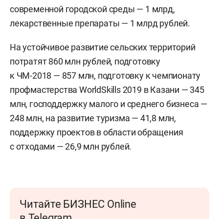
современной городской среды — 1 млрд,
лекарственные препараты — 1 млрд рублей.
На устойчивое развитие сельских территорий
потратят 860 млн рублей, подготовку
к ЧМ-2018 — 857 млн, подготовку к чемпионату
профмастерства WorldSkills 2019 в Казани — 345
млн, господдержку малого и среднего бизнеса —
248 млн, на развитие туризма — 41,8 млн,
поддержку проектов в области обращения
с отходами — 26,9 млн рублей.
Читайте БИЗНЕС Online
в Telegram