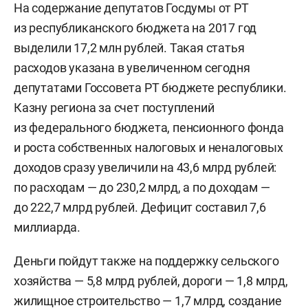
На содержание депутатов Госдумы от РТ
из республиканского бюджета на 2017 год
выделили 17,2 млн рублей. Такая статья
расходов указана в увеличенном сегодня
депутатами Госсовета РТ бюджете республики.
Казну региона за счет поступлений
из федерального бюджета, пенсионного фонда
и роста собственных налоговых и неналоговых
доходов сразу увеличили на 43,6 млрд рублей:
по расходам — до 230,2 млрд, а по доходам —
до 222,7 млрд рублей. Дефицит составил 7,6
миллиарда.
Деньги пойдут также на поддержку сельского
хозяйства — 5,8 млрд рублей, дороги — 1,8 млрд,
жилищное строительство — 1,7 млрд, создание