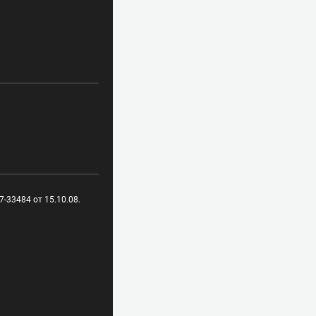
-33484 от 15.10.08.