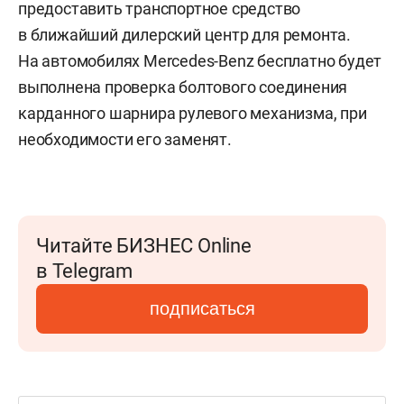
предоставить транспортное средство
в ближайший дилерский центр для ремонта.
На автомобилях Mercedes-Benz бесплатно будет
выполнена проверка болтового соединения
карданного шарнира рулевого механизма, при
необходимости его заменят.
Читайте БИЗНЕС Online
в Telegram
подписаться