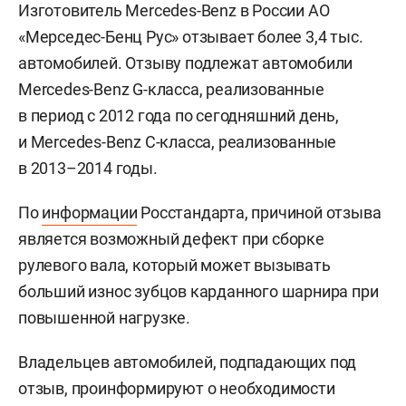
Изготовитель Mercedes-Benz в России АО
«Мерседес-Бенц Рус» отзывает более 3,4 тыс.
автомобилей. Отзыву подлежат автомобили
Mercedes-Benz G-класса, реализованные
в период с 2012 года по сегодняшний день,
и Mercedes-Benz С-класса, реализованные
в 2013–2014 годы.
По
информации
Росстандарта, причиной отзыва
является возможный дефект при сборке
рулевого вала, который может вызывать
больший износ зубцов карданного шарнира при
повышенной нагрузке.
Владельцев автомобилей, подпадающих под
отзыв, проинформируют о необходимости