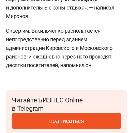
и дополнительные зоны отдыха», — написал
Миронов.
Сквер им. Васильченко располагается
непосредственно перед зданием
администрации Кировского и Московского
районов, и ежедневно через него проходят
десятки посетителей, напомнил он.
Читайте БИЗНЕС Online
в Telegram
подписаться