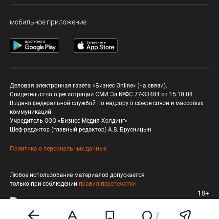
мобильное приложение
Деловая электронная газета «Бизнес Online» (на связи).
Свидетельство о регистрации СМИ Эл №ФС 77-33484 от 15.10.08.
Выдано федеральной службой по надзору в сфере связи и массовых
коммуникаций.
Учредитель ООО «Бизнес Медия Холдинг»
Шеф-редактор (главный редактор) А.В. Брусницын
Политика о персональных данных
Любое использование материалов допускается
только при соблюдении
правил перепечатки
18+
7