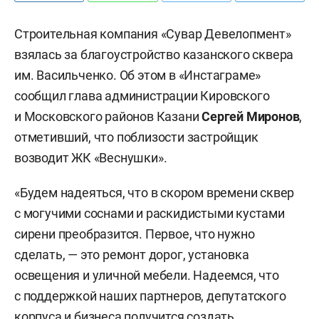
Строительная компания «Сувар Девелопмент»
взялась за благоустройство казанского сквера
им. Васильченко. Об этом в «Инстаграме»
сообщил глава администрации Кировского
и Московского районов Казани
Сергей Миронов
,
отметивший, что поблизости застройщик
возводит ЖК «Веснушки».
«Будем надеяться, что в скором времени сквер
с могучими соснами и раскидистыми кустами
сирени преобразится. Первое, что нужно
сделать, — это ремонт дорог, установка
освещения и уличной мебели. Надеемся, что
с поддержкой наших партнеров, депутатского
корпуса и бизнеса получится создать