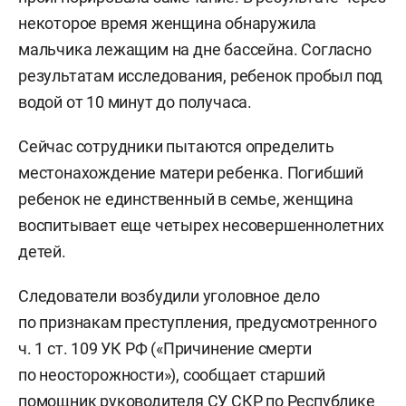
некоторое время женщина обнаружила
мальчика лежащим на дне бассейна. Согласно
результатам исследования, ребенок пробыл под
водой от 10 минут до получаса.
Сейчас сотрудники пытаются определить
местонахождение матери ребенка. Погибший
ребенок не единственный в семье, женщина
воспитывает еще четырех несовершеннолетних
детей.
Следователи возбудили уголовное дело
по признакам преступления, предусмотренного
ч. 1 ст. 109 УК РФ («Причинение смерти
по неосторожности»), сообщает старший
помощник руководителя СУ СКР по Республике