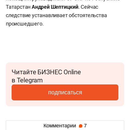
Татарстан
Андрей Шептицкий
. Сейчас
следствие устанавливает обстоятельства
происшедшего.
Читайте БИЗНЕС Online
в Telegram
подписаться
Комментарии
7