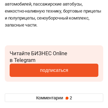
автомобилей, пассажирские автобусы,
емкостно-наливную технику, бортовые прицепы
и полуприцепы, сеноуборочный комплекс,
запасные части.
Читайте БИЗНЕС Online
в Telegram
подписаться
Комментарии
2