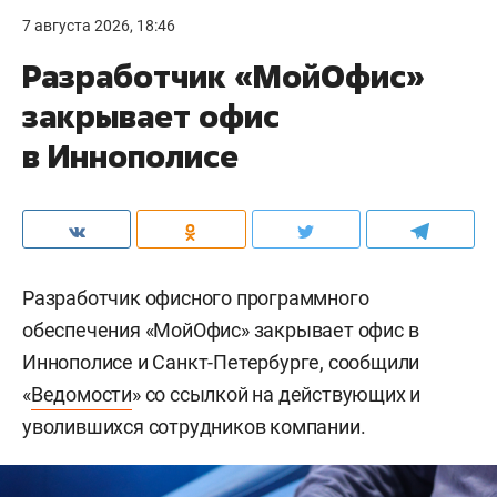
7 августа 2026, 18:46
Разработчик «МойОфис»
закрывает офис
в Иннополисе
Разработчик офисного программного
обеспечения «МойОфис» закрывает офис в
Иннополисе и Санкт-Петербурге, сообщили
«
Ведомости
» со ссылкой на действующих и
уволившихся сотрудников компании.