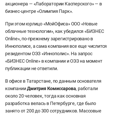
акционера — «Лаборатории Касперского» — в
бизнес-центре «Олимпия Парк».
При этом юрлицо «МойОфиса» ООО «Новые
облачные технологии», как убедился «БИЗНЕС
Online», по-прежнему зарегистрировано в
Иннополисе, а сама компания все еще числится
резидентом ОЭЗ «Иннополис». На запрос
«БИЗНЕС Online» в компании и ОЭЗ на момент
публикации не ответили.
В офисе в Татарстане, по данным основателя
компании
Дмитрия Комиссарова
, работали
около 20 человек, тогда как основная
разработка велась в Петербурге, где было
занято от 200 до 300 сотрудников. Массовые