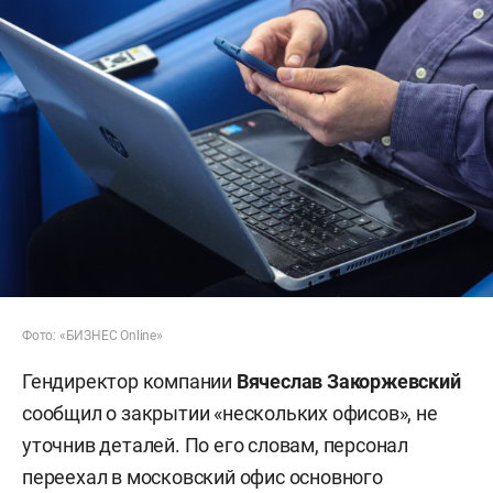
Фото: «БИЗНЕС Online»
Гендиректор компании
Вячеслав Закоржевский
сообщил о закрытии «нескольких офисов», не
уточнив деталей. По его словам, персонал
переехал в московский офис основного