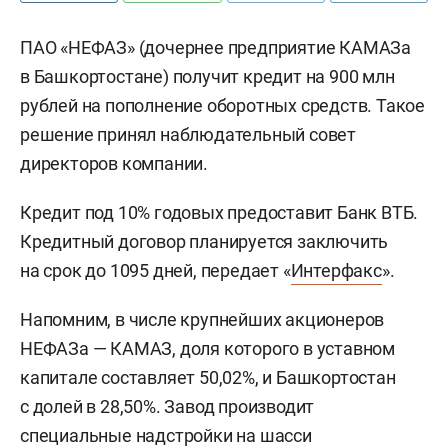
ПАО «НЕФАЗ» (дочернее предприятие КАМАЗа
в Башкортостане) получит кредит на 900 млн
рублей на пополнение оборотных средств. Такое
решение принял наблюдательный совет
директоров компании.
Кредит под 10% годовых предоставит Банк ВТБ.
Кредитный договор планируется заключить
на срок до 1095 дней, передает «
Интерфакс
».
Напомним, в числе крупнейших акционеров
НЕФАЗа — КАМАЗ, доля которого в уставном
капитале составляет 50,02%, и Башкортостан
с долей в 28,50%. Завод производит
специальные надстройки на шасси