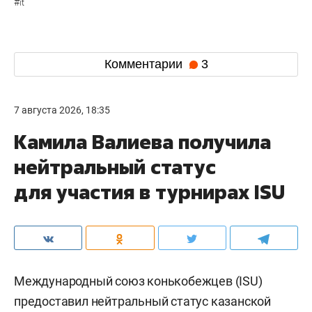
#
it
Комментарии
3
7 августа 2026, 18:35
Камила Валиева получила
нейтральный статус
для участия в турнирах ISU
Международный союз конькобежцев (ISU)
предоставил нейтральный статус казанской