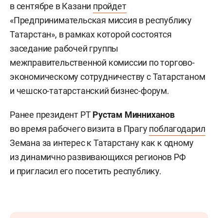
в сентябре в Казани
пройдет
«Предпринимательская миссия в республику
Татарстан», в рамках которой состоятся
заседание рабочей группы
межправительственной комиссии по торгово-
экономическому сотрудничеству с Татарстаном
и чешско-татарстанский бизнес-форум.
Ранее президент РТ
Рустам Минниханов
во время рабочего визита в Прагу
поблагодарил
Земана за интерес к Татарстану как к одному
из динамично развивающихся регионов РФ
и пригласил его посетить республику.