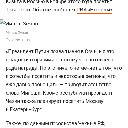
визита в Россию в ноябре этого года посетит
Татарстан. Об этом сообщает
РИА «Новости»
.
Милош Земан
Фото: kremlin.ru
«Президент Путин позвал меня в Сочи, и я это
с радостью принимаю, потому что это своего
рода награда. Но это ничего не меняет в том, что
я хотел бы посетить и некоторые регионы, что
уже давно пообещал», — приводит агентство
слова Милоша. Кроме республики президент
Чехии также планирует посетить Москву
и Екатеринбург.
Также, по данным посольства Чехии в РФ,