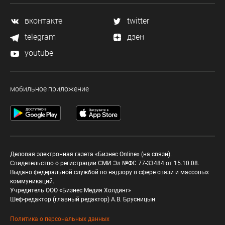
вконтакте
twitter
telegram
дзен
youtube
мобильное приложение
Деловая электронная газета «Бизнес Online» (на связи).
Свидетельство о регистрации СМИ Эл №ФС 77-33484 от 15.10.08.
Выдано федеральной службой по надзору в сфере связи и массовых
коммуникаций.
Учредитель ООО «Бизнес Медия Холдинг»
Шеф-редактор (главный редактор) А.В. Брусницын
Политика о персональных данных