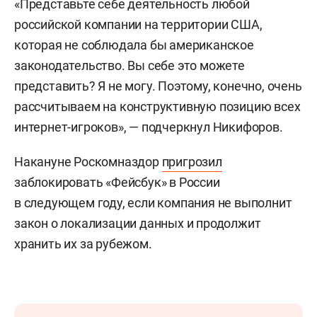
«Представьте себе деятельность любой
российской компании на территории США,
которая не соблюдала бы американское
законодательство. Вы себе это можете
представить? Я не могу. Поэтому, конечно, очень
рассчитываем на конструктивную позицию всех
интернет-игроков», — подчеркнул Никифоров.
Накануне Роскомназдор
пригрозил
заблокировать «Фейсбук» в России
в следующем году, если компания не выполнит
закон о локализации данных и продолжит
хранить их за рубежом.