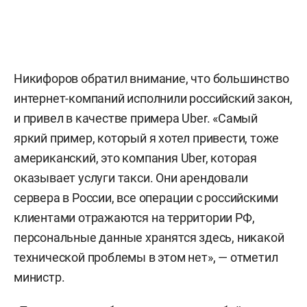
Никифоров обратил внимание, что большинство
интернет-компаний исполнили российский закон,
и привел в качестве примера Uber. «Самый
яркий пример, который я хотел привести, тоже
американский, это компания Uber, которая
оказывает услуги такси. Они арендовали
сервера в России, все операции с российскими
клиентами отражаются на территории РФ,
персональные данные хранятся здесь, никакой
технической проблемы в этом нет», — отметил
министр.