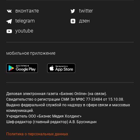
вконтакте
twitter
telegram
дзен
youtube
мобильное приложение
Деловая электронная газета «Бизнес Online» (на связи).
Свидетельство о регистрации СМИ Эл №ФС 77-33484 от 15.10.08.
Выдано федеральной службой по надзору в сфере связи и массовых
коммуникаций.
Учредитель ООО «Бизнес Медия Холдинг»
Шеф-редактор (главный редактор) А.В. Брусницын
Политика о персональных данных