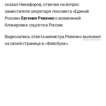
сказал Никифоров, отвечая на вопрос
заместителя секретаря генсовета «Единой
России»
Евгения Ревенко
о возможной
блокировке соцсети в России.
Видеозапись ответа министра Ревенко
выложил
на своей странице в «Фейсбуке».