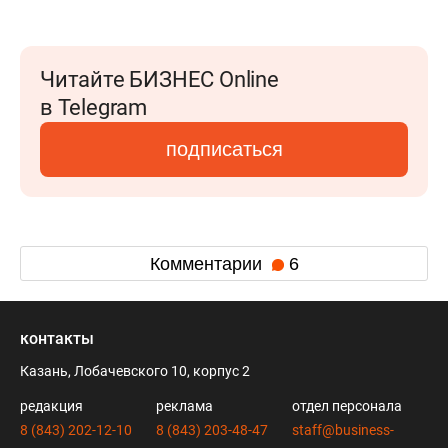
Читайте БИЗНЕС Online
в Telegram
подписаться
Комментарии
6
контакты
Казань, Лобачевского 10, корпус 2
редакция
реклама
отдел персонала
8 (843) 202-12-10
8 (843) 203-48-47
staff@business-