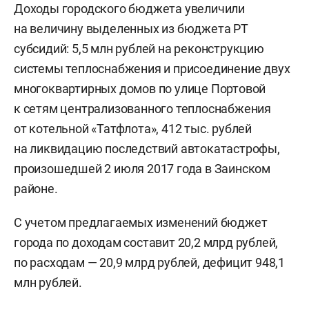
Доходы городского бюджета увеличили
на величину выделенных из бюджета РТ
субсидий: 5,5 млн рублей на реконструкцию
системы теплоснабжения и присоединение двух
многоквартирных домов по улице Портовой
к сетям централизованного теплоснабжения
от котельной «Татфлота», 412 тыс. рублей
на ликвидацию последствий автокатастрофы,
произошедшей 2 июля 2017 года в Заинском
районе.
С учетом предлагаемых изменений бюджет
города по доходам составит 20,2 млрд рублей,
по расходам — 20,9 млрд рублей, дефицит 948,1
млн рублей.