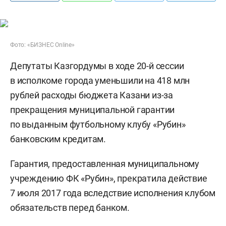
Фото: «БИЗНЕС Online»
Депутаты Казгордумы в ходе 20-й сессии
в исполкоме города уменьшили на 418 млн
рублей расходы бюджета Казани из-за
прекращения муниципальной гарантии
по выданным футбольному клубу «Рубин»
банковским кредитам.
Гарантия, предоставленная муниципальному
учреждению ФК «Рубин», прекратила действие
7 июля 2017 года вследствие исполнения клубом
обязательств перед банком.