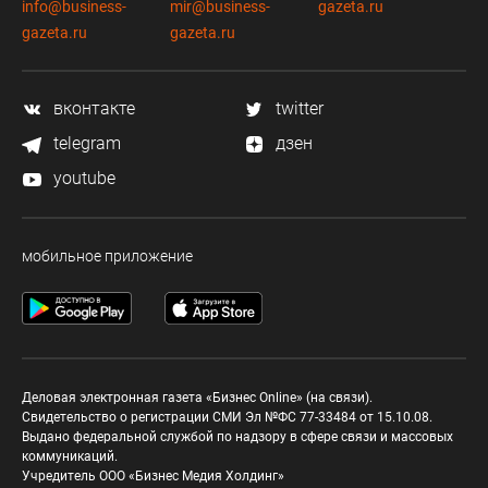
info@business-
mir@business-
gazeta.ru
gazeta.ru
gazeta.ru
вконтакте
twitter
telegram
дзен
youtube
мобильное приложение
Деловая электронная газета «Бизнес Online» (на связи).
Свидетельство о регистрации СМИ Эл №ФС 77-33484 от 15.10.08.
Выдано федеральной службой по надзору в сфере связи и массовых
коммуникаций.
Учредитель ООО «Бизнес Медия Холдинг»