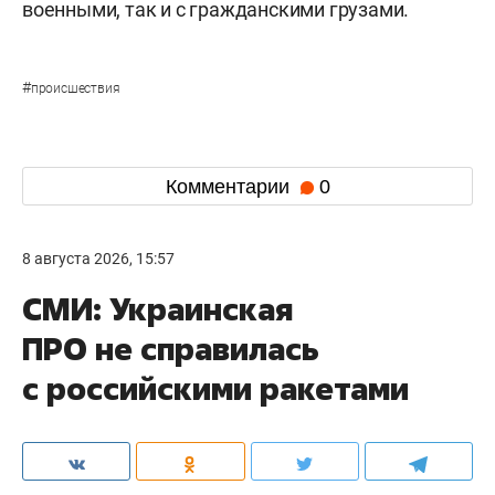
военными, так и с гражданскими грузами.
#
происшествия
Комментарии
0
8 августа 2026, 15:57
СМИ: Украинская
ПРО не справилась
с российскими ракетами