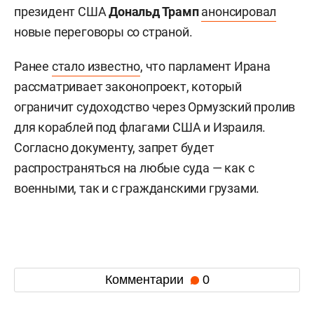
президент США
Дональд Трамп
анонсировал
новые переговоры со страной.
Ранее
стало известно
, что парламент Ирана
рассматривает законопроект, который
ограничит судоходство через Ормузский пролив
для кораблей под флагами США и Израиля.
Согласно документу, запрет будет
распространяться на любые суда — как с
военными, так и с гражданскими грузами.
Комментарии
0