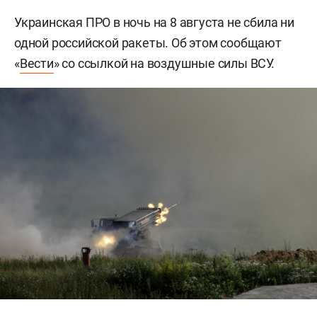
Украинская ПРО в ночь на 8 августа не сбила ни
одной российской ракеты. Об этом сообщают
«
Вести
» со ссылкой на воздушные силы ВСУ.