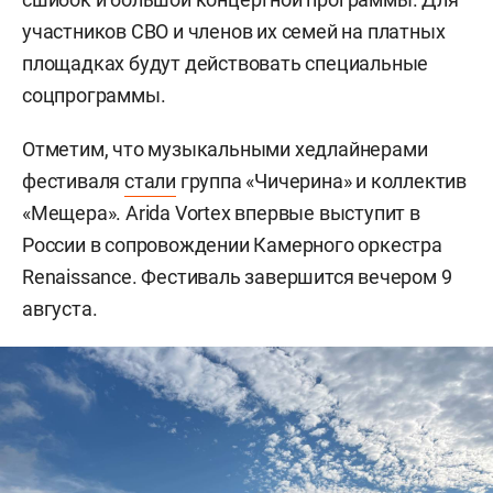
участников СВО и членов их семей на платных
площадках будут действовать специальные
соцпрограммы.
Отметим, что музыкальными хедлайнерами
фестиваля
стали
группа «Чичерина» и коллектив
«Мещера». Arida Vortex впервые выступит в
России в сопровождении Камерного оркестра
Renaissance. Фестиваль завершится вечером 9
августа.