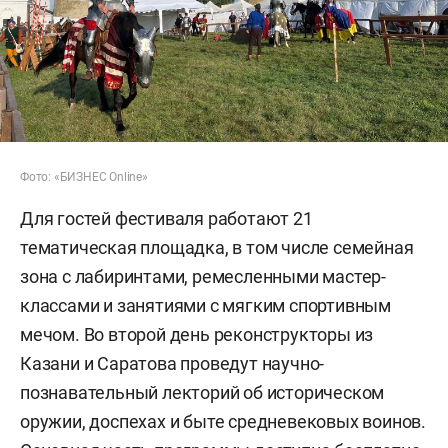
Фото: «БИЗНЕС Online»
Для гостей фестиваля работают 21
тематическая площадка, в том числе семейная
зона с лабиринтами, ремесленными мастер-
классами и занятиями с мягким спортивным
мечом. Во второй день реконструкторы из
Казани и Саратова проведут научно-
познавательный лекторий об историческом
оружии, доспехах и быте средневековых воинов.