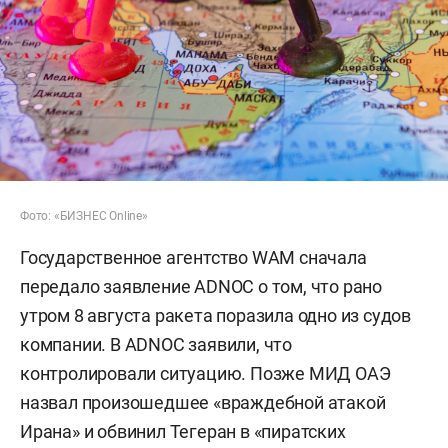
Фото: «БИЗНЕС Online»
Государственное агентство WAM сначала
передало заявление ADNOC о том, что рано
утром 8 августа ракета поразила одно из судов
компании. В ADNOC заявили, что
контролировали ситуацию. Позже МИД ОАЭ
назвал произошедшее «враждебной атакой
Ирана» и обвинил Тегеран в «пиратских