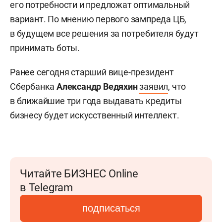
его потребности и предложат оптимальный
вариант. По мнению первого зампреда ЦБ,
в будущем все решения за потребителя будут
принимать боты.
Ранее сегодня старший вице-президент
Сбербанка
Александр Ведяхин
заявил
, что
в ближайшие три года выдавать кредиты
бизнесу будет искусственный интеллект.
Читайте БИЗНЕС Online
в Telegram
подписаться