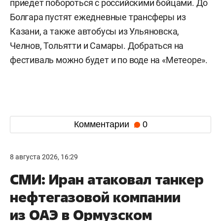
приедет побороться с российскими бойцами. До
Болгара пустят ежедневные трансферы из
Казани, а также автобусы из Ульяновска,
Челнов, Тольятти и Самары. Добраться на
фестиваль можно будет и по воде на «Метеоре».
Комментарии
0
8 августа 2026, 16:29
СМИ: Иран атаковал танкер
нефтегазовой компании
из ОАЭ в Ормузском