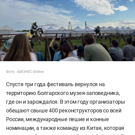
Фото: «БИЗНЕС Online»
Спустя три года фестиваль вернулся на
территорию Болгарского музея-заповедника,
где он и зарождался. В этом году организаторы
обещают свыше 400 реконструкторов со всей
России, международные пешие и конные
номинации, а также команду из Китая, которая