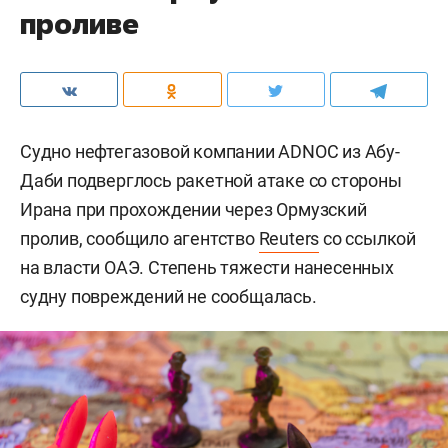
проливе
Судно нефтегазовой компании ADNOC из Абу-
Даби подверглось ракетной атаке со стороны
Ирана при прохождении через Ормузский
пролив, сообщило агентство
Reuters
со ссылкой
на власти ОАЭ. Степень тяжести нанесенных
судну повреждений не сообщалась.