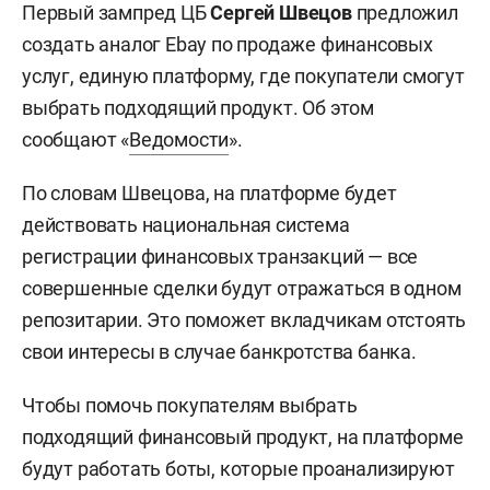
Первый зампред ЦБ
Сергей Швецов
предложил
создать аналог Ebay по продаже финансовых
услуг, единую платформу, где покупатели смогут
выбрать подходящий продукт. Об этом
сообщают «
Ведомости
».
По словам Швецова, на платформе будет
действовать национальная система
регистрации финансовых транзакций — все
совершенные сделки будут отражаться в одном
репозитарии. Это поможет вкладчикам отстоять
свои интересы в случае банкротства банка.
Чтобы помочь покупателям выбрать
подходящий финансовый продукт, на платформе
будут работать боты, которые проанализируют