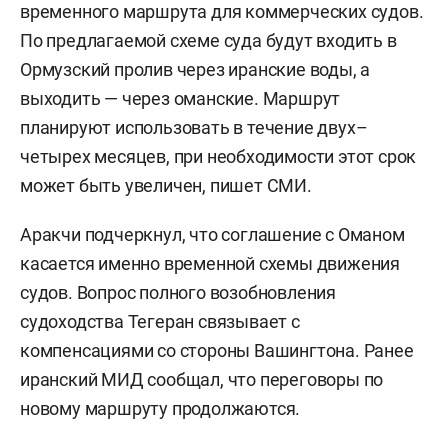
временного маршрута для коммерческих судов.
По предлагаемой схеме суда будут входить в
Ормузский пролив через иранские воды, а
выходить — через оманские. Маршрут
планируют использовать в течение двух–
четырех месяцев, при необходимости этот срок
может быть увеличен, пишет СМИ.
Аракчи подчеркнул, что соглашение с Оманом
касается именно временной схемы движения
судов. Вопрос полного возобновления
судоходства Тегеран связывает с
компенсациями со стороны Вашингтона. Ранее
иранский МИД сообщал, что переговоры по
новому маршруту продолжаются.