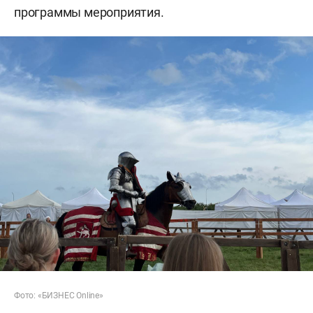
программы мероприятия.
Фото: «БИЗНЕС Online»