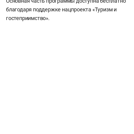
Основная часть программы доступна бесплатно
благодаря поддержке нацпроекта «Туризм и
гостеприимство».