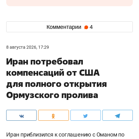
Комментарии
4
8 августа 2026, 17:29
Иран потребовал
компенсаций от США
для полного открытия
Ормузского пролива
Иран приблизился к соглашению с Оманом по