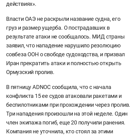
действиях».
Власти ОАЭ не раскрыли название судна, его
груз и размер ущерба. О пострадавших в
результате атаки не сообщалось. МИД страны
заявил, что нападение нарушило резолюцию
совбеза ООН о свободе судоходства, и призвал
Иран прекратить атаки и полностью открыть
Ормузский пролив.
В пятницу ADNOC сообщила, что с начала
конфликта 15 ее судов атаковали ракетами и
беспилотниками при прохождении через пролив.
Три нападения произошли на этой неделе. Один
член экипажа погиб, еще 20 получили ранения.
Компания не уточнила, кто стоял за этими