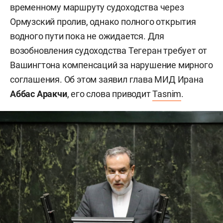
временному маршруту судоходства через
Ормузский пролив, однако полного открытия
водного пути пока не ожидается. Для
возобновления судоходства Тегеран требует от
Вашингтона компенсаций за нарушение мирного
соглашения. Об этом заявил глава МИД Ирана
Аббас Аракчи
, его слова приводит
Tasnim
.