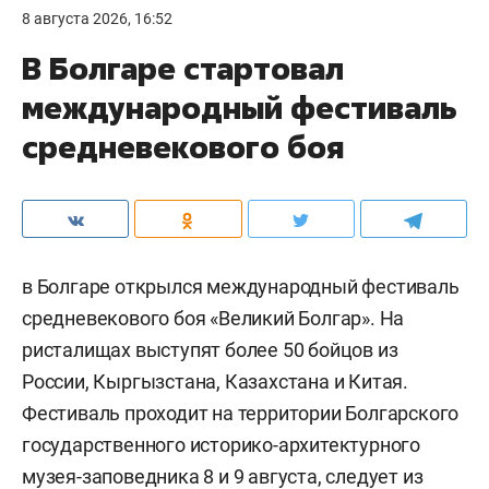
8 августа 2026, 16:52
В Болгаре стартовал
международный фестиваль
средневекового боя
в Болгаре открылся международный фестиваль
средневекового боя «Великий Болгар». На
ристалищах выступят более 50 бойцов из
России, Кыргызстана, Казахстана и Китая.
Фестиваль проходит на территории Болгарского
государственного историко-архитектурного
музея-заповедника 8 и 9 августа, следует из