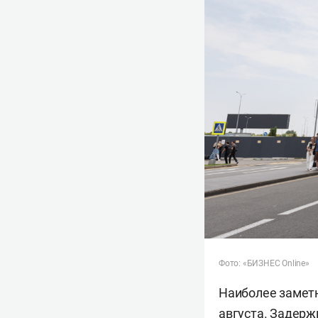
Фото: «БИЗНЕС Online»
Наиболее заметно
августа. Задерж