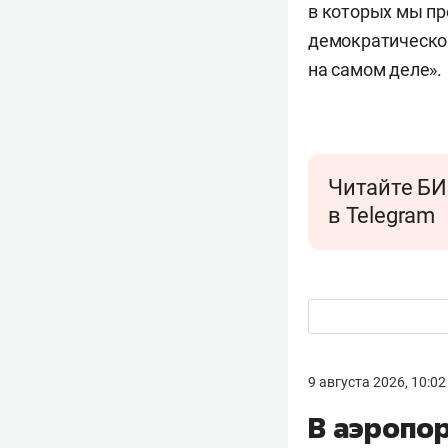
в которых мы пр
демократической
на самом деле».
Читайте БИ
в Telegram
9 августа 2026, 10:02
В аэропо