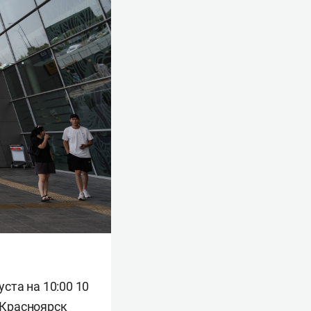
уста на 10:00 10
 Красноярск