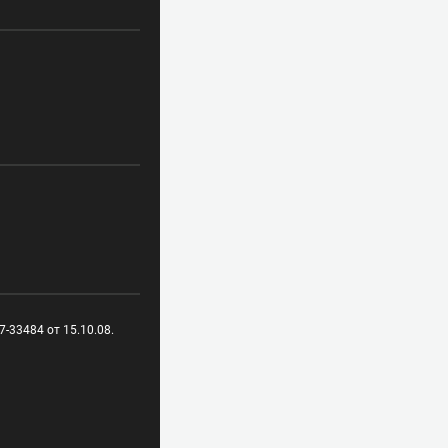
-33484 от 15.10.08.