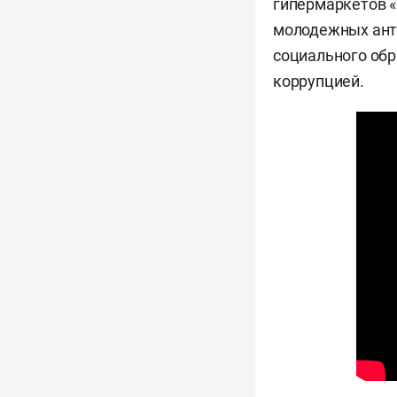
гипермаркетов 
молодежных ант
социального обр
коррупцией.