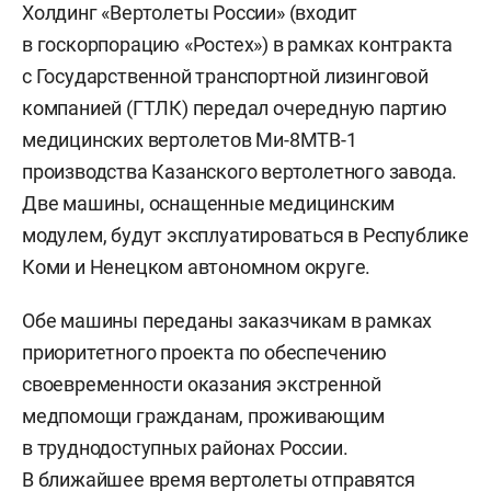
Холдинг «Вертолеты России» (входит
в госкорпорацию «Ростех») в рамках контракта
с Государственной транспортной лизинговой
компанией (ГТЛК) передал очередную партию
медицинских вертолетов Ми-8МТВ-1
производства Казанского вертолетного завода.
Две машины, оснащенные медицинским
модулем, будут эксплуатироваться в Республике
Коми и Ненецком автономном округе.
Обе машины переданы заказчикам в рамках
приоритетного проекта по обеспечению
своевременности оказания экстренной
медпомощи гражданам, проживающим
в труднодоступных районах России.
В ближайшее время вертолеты отправятся