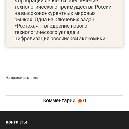
Корпорации является обеспечение
технологического преимущества России
на высококонкурентных мировых
рынках. Одна из ключевых задач
«Ростеха» — внедрение нового
технологического уклада и
цифровизация российской экономики.
На правах рекламы
Комментарии
0
контакты