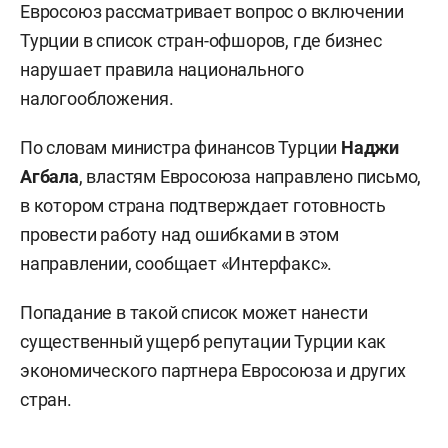
Евросоюз рассматривает вопрос о включении
Турции в список стран-офшоров, где бизнес
нарушает правила национального
налогообложения.
По словам министра финансов Турции
Наджи
Агбала
, властям Евросоюза направлено письмо,
в котором страна подтверждает готовность
провести работу над ошибками в этом
направлении, сообщает «Интерфакс».
Попадание в такой список может нанести
существенный ущерб репутации Турции как
экономического партнера Евросоюза и других
стран.