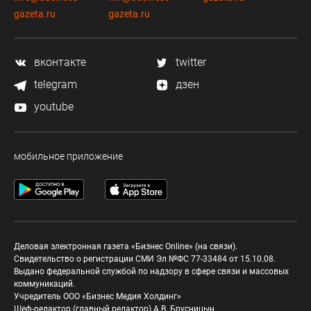
gazeta.ru
gazeta.ru
вконтакте
twitter
telegram
дзен
youtube
мобильное приложение
Деловая электронная газета «Бизнес Online» (на связи).
Свидетельство о регистрации СМИ Эл №ФС 77-33484 от 15.10.08.
Выдано федеральной службой по надзору в сфере связи и массовых
коммуникаций.
Учредитель ООО «Бизнес Медия Холдинг»
Шеф-редактор (главный редактор) А.В. Брусницын