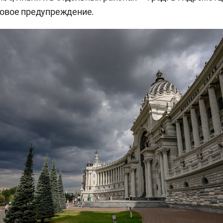
вое предупреждение.