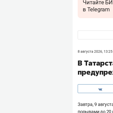
Читайте БИ
в Telegram
8 августа 2026, 13:25
В Татарс
предупре
Завтра, 9 авгус
порывами до 20 