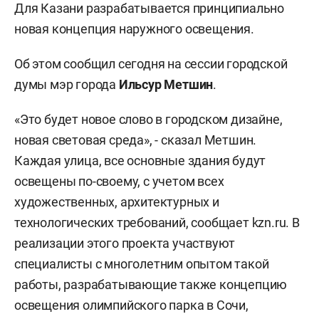
Для Казани разрабатывается принципиально
новая концепция наружного освещения.
Об этом сообщил сегодня на сессии городской
думы мэр города
Ильсур Метшин
.
«Это будет новое слово в городском дизайне,
новая световая среда», - сказал Метшин.
Каждая улица, все основные здания будут
освещены по-своему, с учетом всех
художественных, архитектурных и
технологических требований, сообщает kzn.ru. В
реализации этого проекта участвуют
специалисты с многолетним опытом такой
работы, разрабатывающие также концепцию
освещения олимпийского парка в Сочи,