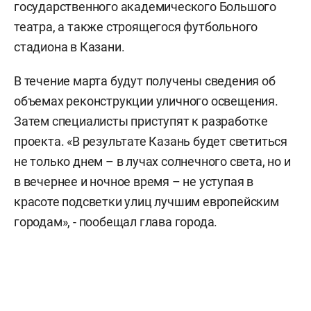
государственного академического Большого
театра, а также строящегося футбольного
стадиона в Казани.
В течение марта будут получены сведения об
объемах реконструкции уличного освещения.
Затем специалисты приступят к разработке
проекта. «В результате Казань будет светиться
не только днем – в лучах солнечного света, но и
в вечернее и ночное время – не уступая в
красоте подсветки улиц лучшим европейским
городам», - пообещал глава города.