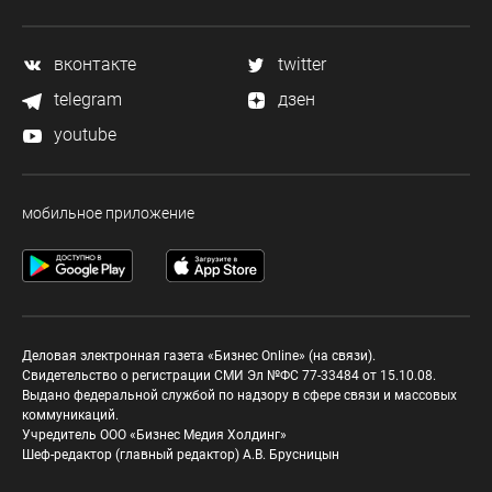
вконтакте
twitter
telegram
дзен
youtube
мобильное приложение
Деловая электронная газета «Бизнес Online» (на связи).
Свидетельство о регистрации СМИ Эл №ФС 77-33484 от 15.10.08.
Выдано федеральной службой по надзору в сфере связи и массовых
коммуникаций.
Учредитель ООО «Бизнес Медия Холдинг»
Шеф-редактор (главный редактор) А.В. Брусницын