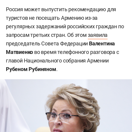
Россия может выпустить рекомендацию для
туристов не посещать Армению из-за
регулярных задержаний российских граждан по
запросам третьих стран. Об этом
заявила
председатель Совета Федерации
Валентина
Матвиенко
во время телефонного разговора с
главой Национального собрания Армении
Рубеном Рубиняном
.