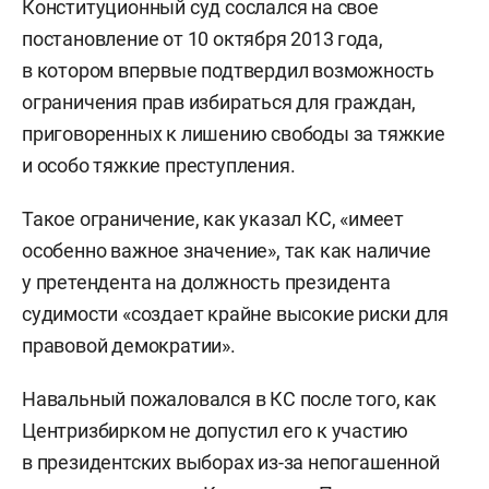
Конституционный суд сослался на свое
постановление от 10 октября 2013 года,
в котором впервые подтвердил возможность
ограничения прав избираться для граждан,
приговоренных к лишению свободы за тяжкие
и особо тяжкие преступления.
Такое ограничение, как указал КС, «имеет
особенно важное значение», так как наличие
у претендента на должность президента
судимости «создает крайне высокие риски для
правовой демократии».
Навальный пожаловался в КС после того, как
Центризбирком не допустил его к участию
в президентских выборах из-за непогашенной