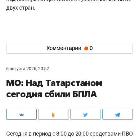
двух стран.
Комментарии
0
6 августа 2026, 20:52
МО: Над Татарстаном
сегодня сбили БПЛА
Сегодня в период с 8:00 до 20:00 средствами ПВО