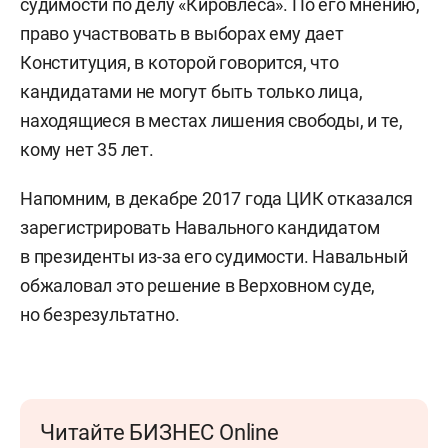
судимости по делу «Кировлеса». По его мнению,
право участвовать в выборах ему дает
Конституция, в которой говорится, что
кандидатами не могут быть только лица,
находящиеся в местах лишения свободы, и те,
кому нет 35 лет.
Напомним, в декабре 2017 года ЦИК отказался
зарегистрировать Навального кандидатом
в президенты из-за его судимости. Навальный
обжаловал это решение в Верховном суде,
но безрезультатно.
Читайте БИЗНЕС Online