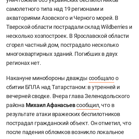
самолетного типа над 19 регионами и
акваториями Азовского и Черного морей. В
Тверской области пострадали склад Wildberries и
несколько хозпостроек. В Ярославской области
сгорел частный дом, пострадало несколько
многоквартирных зданий. Погибших в двух
регионах нет.
Накануне минобороны дважды
сообщало
о
сбитии БПЛА над Татарстаном: в утренней и
вечерней сводке. Вчера глава Зеленодольского
района
Михаил Афанасьев
сообщил
, что в
результате атаки вражеских беспилотников
пострадал гражданский объект. Он отметил, что
после падения обломков возникло локальное