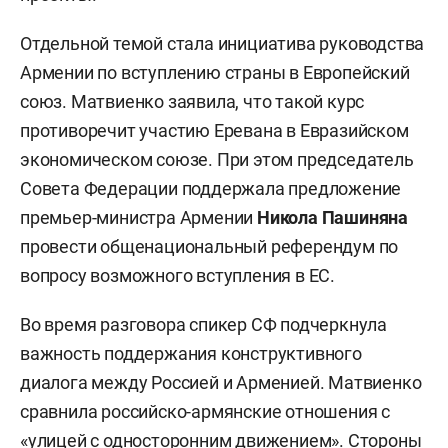
Отдельной темой стала инициатива руководства
Армении по вступлению страны в Европейский
союз. Матвиенко заявила, что такой курс
противоречит участию Еревана в Евразийском
экономическом союзе. При этом председатель
Совета Федерации поддержала предложение
премьер-министра Армении
Никола Пашиняна
провести общенациональный референдум по
вопросу возможного вступления в ЕС.
Во время разговора спикер СФ подчеркнула
важность поддержания конструктивного
диалога между Россией и Арменией. Матвиенко
сравнила российско-армянские отношения с
«улицей с односторонним движением». Стороны