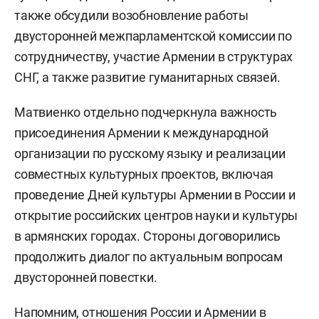
также обсудили возобновление работы
двусторонней межпарламентской комиссии по
сотрудничеству, участие Армении в структурах
СНГ, а также развитие гуманитарных связей.
Матвиенко отдельно подчеркнула важность
присоединения Армении к международной
организации по русскому языку и реализации
совместных культурных проектов, включая
проведение Дней культуры Армении в России и
открытие российских центров науки и культуры
в армянских городах. Стороны договорились
продолжить диалог по актуальным вопросам
двусторонней повестки.
Напомним, отношения России и Армении в