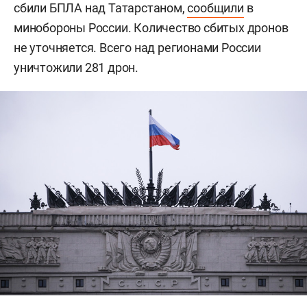
сбили БПЛА над Татарстаном,
сообщили
в
минобороны России. Количество сбитых дронов
не уточняется. Всего над регионами России
уничтожили 281 дрон.