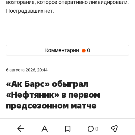
возгорание, которое оперативно ликвидировали.
Пострадавших нет.
Комментарии
0
6 августа 2026, 20:44
«Ак Барс» обыграл
«Нефтяник» в первом
предсезонном матче
0