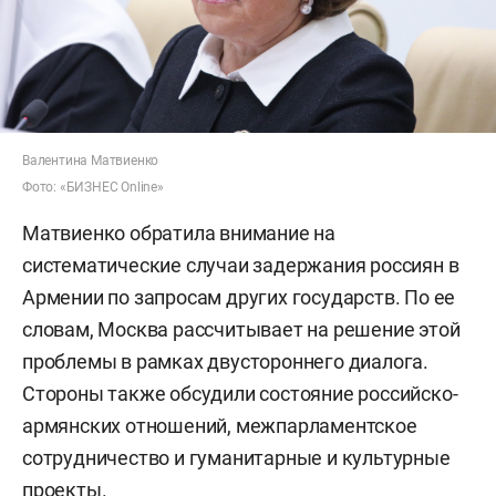
Валентина Матвиенко
Фото: «БИЗНЕС Online»
Матвиенко обратила внимание на
систематические случаи задержания россиян в
Армении по запросам других государств. По ее
словам, Москва рассчитывает на решение этой
проблемы в рамках двустороннего диалога.
Стороны также обсудили состояние российско-
армянских отношений, межпарламентское
сотрудничество и гуманитарные и культурные
проекты.