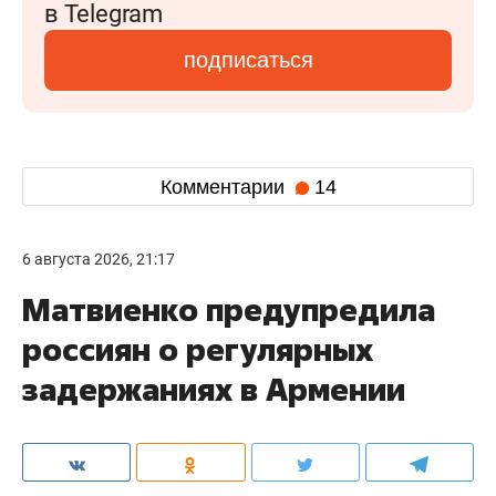
в Telegram
подписаться
Комментарии
14
6 августа 2026, 21:17
Матвиенко предупредила
россиян о регулярных
задержаниях в Армении