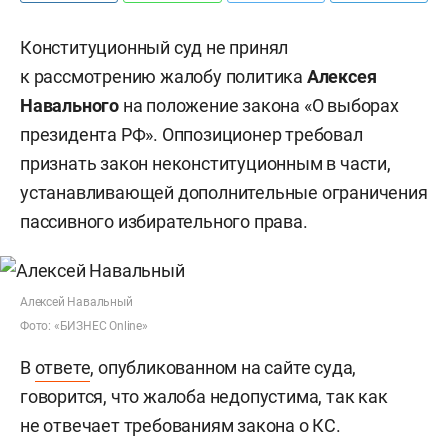
Конституционный суд не принял
к рассмотрению жалобу политика
Алексея
Навального
на положение закона «О выборах
президента РФ». Оппозиционер требовал
признать закон неконституционным в части,
устанавливающей дополнительные ограничения
пассивного избирательного права.
Алексей Навальный
Фото: «БИЗНЕС Online»
В
ответе
, опубликованном на сайте суда,
говорится, что жалоба недопустима, так как
не отвечает требованиям закона о КС.