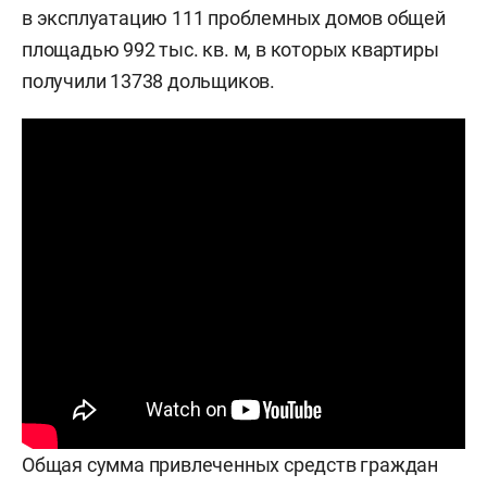
в эксплуатацию 111 проблемных домов общей
площадью 992 тыс. кв. м, в которых квартиры
получили 13738 дольщиков.
Общая сумма привлеченных средств граждан