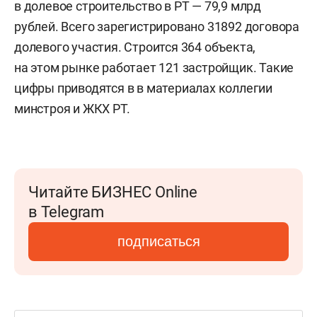
в долевое строительство в РТ — 79,9 млрд
рублей. Всего зарегистрировано 31892 договора
долевого участия. Строится 364 объекта,
на этом рынке работает 121 застройщик. Такие
цифры приводятся в в материалах коллегии
минстроя и ЖКХ РТ.
Читайте БИЗНЕС Online
в Telegram
подписаться