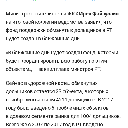
Министр строительства и ЖКХ
Ирек Файзуллин
на итоговой коллегии ведомства заявил, что
фонд поддержки обманутых дольщиков в РТ
будет создан в ближайшие дни.
«В ближайшие дни будет создан фонд, который
будет координировать всю работу по этим
объектам», — заявил глава минстроя РТ.
Сейчас в «дорожной карте» обманутых
дольщиков остается 33 объекта, в которых
приобрели квартиры 4211 дольщиков. В 2017
году было введено 6 проблемных объектов
в долевом сегменте рынка для 1004 дольщиков.
Всего же с 2007 по 2017 год в РТ введено