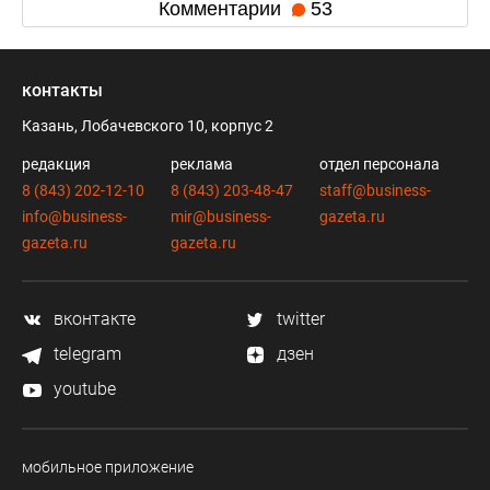
Комментарии
53
контакты
Казань, Лобачевского 10, корпус 2
редакция
реклама
отдел персонала
8 (843) 202-12-10
8 (843) 203-48-47
staff@business-
info@business-
mir@business-
gazeta.ru
gazeta.ru
gazeta.ru
вконтакте
twitter
telegram
дзен
youtube
мобильное приложение