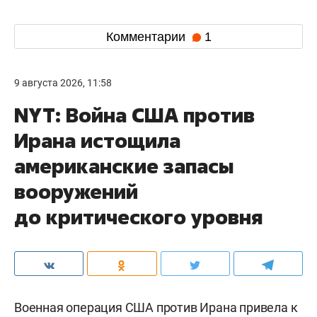
Комментарии
1
9 августа 2026, 11:58
NYT: Война США против
Ирана истощила
американские запасы
вооружений
до критического уровня
Военная операция США против Ирана привела к