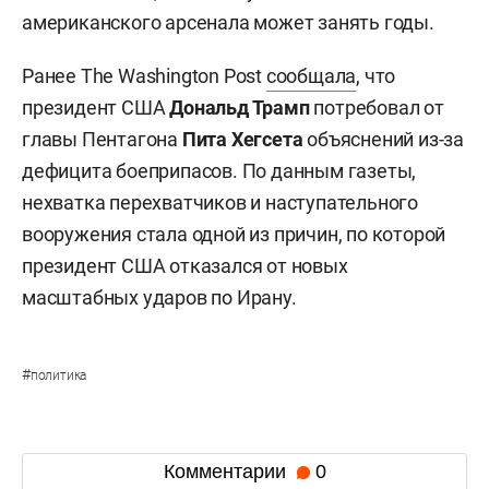
американского арсенала может занять годы.
Ранее The Washington Post
сообщала
, что
президент США
Дональд Трамп
потребовал от
главы Пентагона
Пита Хегсета
объяснений из-за
дефицита боеприпасов. По данным газеты,
нехватка перехватчиков и наступательного
вооружения стала одной из причин, по которой
президент США отказался от новых
масштабных ударов по Ирану.
#
политика
Комментарии
0