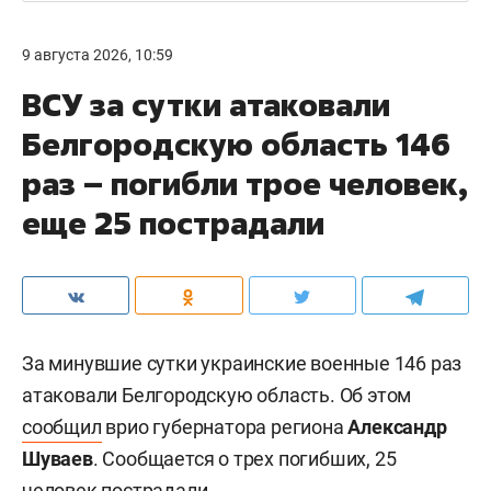
9 августа 2026, 10:59
ВСУ за сутки атаковали
Белгородскую область 146
раз – погибли трое человек,
еще 25 пострадали
За минувшие сутки украинские военные 146 раз
атаковали Белгородскую область. Об этом
сообщил
врио губернатора региона
Александр
Шуваев
. Сообщается о трех погибших, 25
человек пострадали.