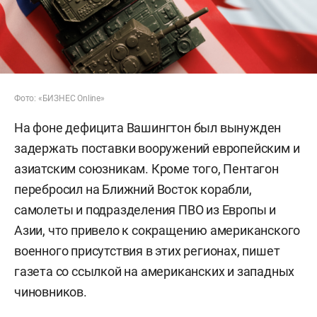
Фото: «БИЗНЕС Online»
На фоне дефицита Вашингтон был вынужден
задержать поставки вооружений европейским и
азиатским союзникам. Кроме того, Пентагон
перебросил на Ближний Восток корабли,
самолеты и подразделения ПВО из Европы и
Азии, что привело к сокращению американского
военного присутствия в этих регионах, пишет
газета со ссылкой на американских и западных
чиновников.