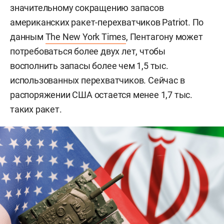
значительному сокращению запасов
американских ракет-перехватчиков Patriot. По
данным
The New York Times
, Пентагону может
потребоваться более двух лет, чтобы
восполнить запасы более чем 1,5 тыс.
использованных перехватчиков. Сейчас в
распоряжении США остается менее 1,7 тыс.
таких ракет.