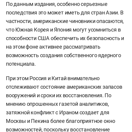
По данным издания, особенно серьезные
последствия это может иметь для стран Азии. В
частности, американские чиновники опасаются,
что Южная Корея и Япония могут усомниться в
способности США обеспечить их безопасность и
на этом фоне активнее рассматривать
возможность создания собственного ядерного
потенциала.
При этом Россия и Китай внимательно
отслеживают состояние американских запасов
вооружений и сроки их восстановления. По
мнению опрошенных газетой аналитиков,
затяжной конфликт с Ираном создает для
Москвы и Пекина более благоприятное окно
возможностей, поскольку восстановление