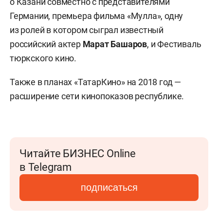
о Казани совместно с представителями
Германии, премьера фильма «Мулла», одну
из ролей в котором сыграл известный
российский актер
Марат Башаров
, и Фестиваль
тюркского кино.
Также в планах «ТатарКино» на 2018 год —
расширение сети кинопоказов республике.
Читайте БИЗНЕС Online
в Telegram
подписаться