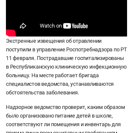
Экстренные извещения об отравлении
поступили в управление Роспотребнадзора по РТ
11 февраля. Пострадавшие госпитализированы
в Республиканскую клиническую инфекционную
больницу. На месте работает бригада
специалистов ведомства, устанавливаются
обстоятельства заболевания.
Надзорное ведомство проверит, каким образом
было организовано питание детей в школе,
соответствуют ли помещения и инвентарь для
приема пищи всем санитарным требованиям,