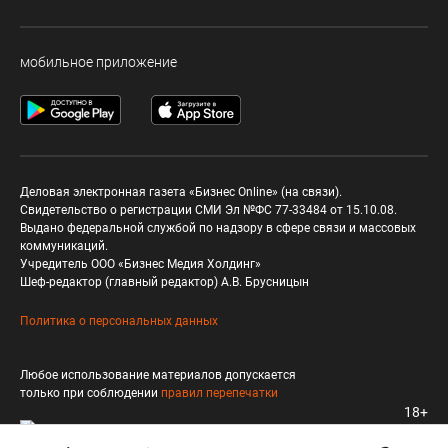
мобильное приложение
Деловая электронная газета «Бизнес Online» (на связи).
Свидетельство о регистрации СМИ Эл №ФС 77-33484 от 15.10.08.
Выдано федеральной службой по надзору в сфере связи и массовых
коммуникаций.
Учредитель ООО «Бизнес Медия Холдинг»
Шеф-редактор (главный редактор) А.В. Брусницын
Политика о персональных данных
Любое использование материалов допускается
только при соблюдении
правил перепечатки
18+