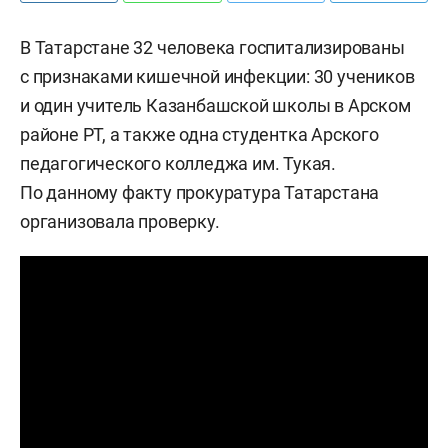
В Татарстане 32 человека госпитализированы
с признаками кишечной инфекции: 30 учеников
и один учитель Казанбашской школы в Арском
районе РТ, а также одна студентка Арского
педагогического колледжа им. Тукая.
По данному факту прокуратура Татарстана
организовала проверку.