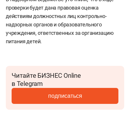
проверки будет дана правовая оценка
действиям должностных лиц контрольно-
надзорных органов и образовательного
учреждения, ответственных за организацию
питания детей.
Читайте БИЗНЕС Online
в Telegram
подписаться