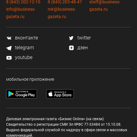
8 (843) 202-12-10
8 (843) 203-48-47
staff@business-
info@business-
mir@business-
gazeta.ru
gazeta.ru
gazeta.ru
вконтакте
twitter
telegram
дзен
youtube
мобильное приложение
Деловая электронная газета «Бизнес Online» (на связи).
Свидетельство о регистрации СМИ Эл №ФС 77-33484 от 15.10.08.
Выдано федеральной службой по надзору в сфере связи и массовых
коммуникаций.