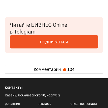
Читайте БИЗНЕС Online
в Telegram
подписаться
Комментарии
104
контакты
Казань, Лобачевского 10, корпус 2
редакция
реклама
отдел персонала