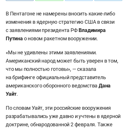
В Пентагоне не намерены вносить какие-либо
изменения в ядерную стратегию США в связи
с заявлениями президента РФ
Владимира
Путина
о новом ракетном вооружении.
«Мы не удивлены этими заявлениями.
Американский народ может быть уверен в том,
что мы полностью готовы», — сказала
на брифинге официальный представитель
американского оборонного ведомства
Дана
Уайт
.
По словам Уайт, эти российские вооружения
разрабатывались уже давно и учтены в ядерной
доктрине, обнародованной 2 февраля. Также