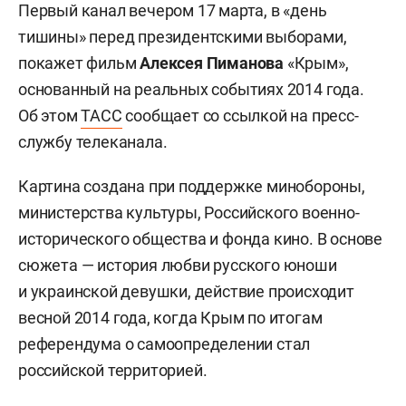
Первый канал вечером 17 марта, в «день
тишины» перед президентскими выборами,
покажет фильм
Алексея Пиманова
«Крым»,
основанный на реальных событиях 2014 года.
Об этом
ТАСС
сообщает со ссылкой на пресс-
службу телеканала.
Картина создана при поддержке минобороны,
министерства культуры, Российского военно-
исторического общества и фонда кино. В основе
сюжета — история любви русского юноши
и украинской девушки, действие происходит
весной 2014 года, когда Крым по итогам
референдума о самоопределении стал
российской территорией.