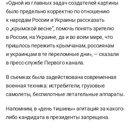
«Одной из главных задач создателей картины
было предельно корректно по отношению
к народам России и Украины рассказать
о „крымской весне“, помочь понять зрителю
в России, на Украине, да и во всем мире, что
пришлось пережить крымчанам, россиянам
и украинцам в те переломные дни», — сказали
в пресс-службе Первого канала.
В съемках была задействована современная
военная техника: истребители, грузовые
самолеты, беспилотные летательные аппараты.
Напомним, в «день тишины» агитация за какого-
либо кандидата в президенты запрещена.