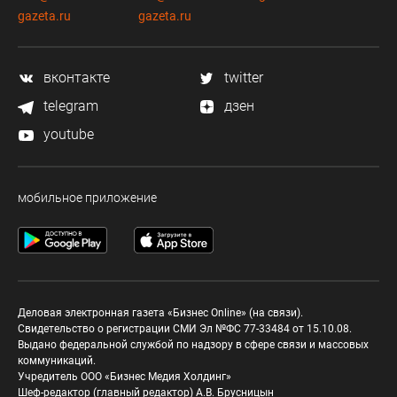
gazeta.ru
gazeta.ru
вконтакте
twitter
telegram
дзен
youtube
мобильное приложение
Деловая электронная газета «Бизнес Online» (на связи).
Свидетельство о регистрации СМИ Эл №ФС 77-33484 от 15.10.08.
Выдано федеральной службой по надзору в сфере связи и массовых
коммуникаций.
Учредитель ООО «Бизнес Медия Холдинг»
Шеф-редактор (главный редактор) А.В. Брусницын