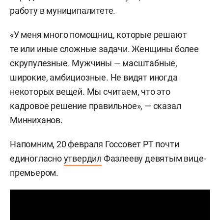
работу в муниципалитете.
«У меня много помощниц, которые решают
те или иные сложные задачи. Женщины более
скрупулезные. Мужчины — масштабные,
широкие, амбициозные. Не видят иногда
некоторых вещей. Мы считаем, что это
кадровое решение правильное», — сказал
Минниханов.
Напомним, 20 февраля Госсовет РТ почти
единогласно
утвердил
Фазлееву девятым вице-
премьером.