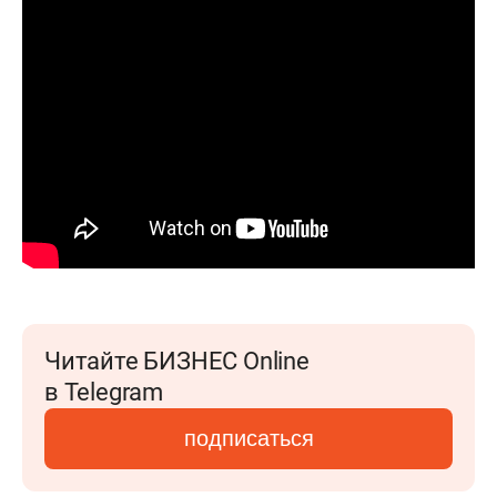
Читайте БИЗНЕС Online
в Telegram
подписаться