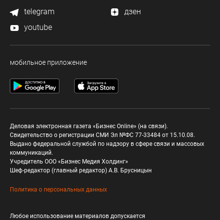
telegram
дзен
youtube
мобильное приложение
Деловая электронная газета «Бизнес Online» (на связи).
Свидетельство о регистрации СМИ Эл №ФС 77-33484 от 15.10.08.
Выдано федеральной службой по надзору в сфере связи и массовых
коммуникаций.
Учредитель ООО «Бизнес Медия Холдинг»
Шеф-редактор (главный редактор) А.В. Брусницын
Политика о персональных данных
Любое использование материалов допускается