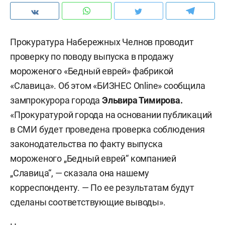
Прокуратура Набережных Челнов проводит
проверку по поводу выпуска в продажу
мороженого «Бедный еврей» фабрикой
«Славица». Об этом «БИЗНЕС Online» сообщила
зампрокурора города
Эльвира Тимирова.
«Прокуратурой города на основании публикаций
в СМИ будет проведена проверка соблюдения
законодательства по факту выпуска
мороженого „Бедный еврей“ компанией
„Славица“, — сказала она нашему
корреспонденту. — По ее результатам будут
сделаны соответствующие выводы».