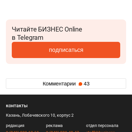
Читайте БИЗНЕС Online
в Telegram
подписаться
Комментарии
43
контакты
Казань, Лобачевского 10, корпус 2
редакция
реклама
отдел персонала