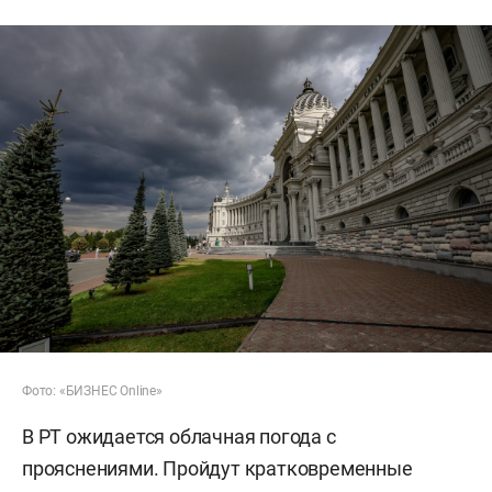
Фото: «БИЗНЕС Online»
В РТ ожидается облачная погода с
прояснениями. Пройдут кратковременные