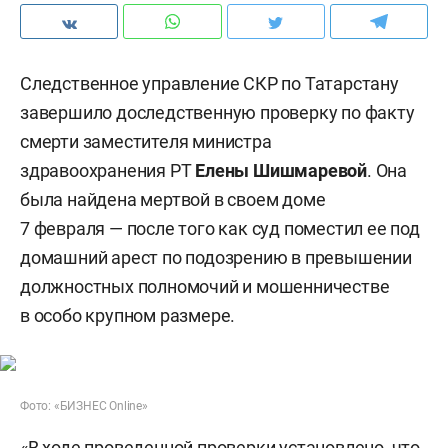
Следственное управление СКР по Татарстану
завершило доследственную проверку по факту
смерти заместителя министра
здравоохранения РТ
Елены Шишмаревой
. Она
была найдена мертвой в своем доме
7 февраля — после того как суд поместил ее под
домашний арест по подозрению в превышении
должностных полномочий и мошенничестве
в особо крупном размере.
Фото: «БИЗНЕС Online»
«В ходе проведенной проверки установлено, что