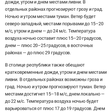
дожди, утром и днем местами ливни. В
отдельных районах прогнозируют грозу и град.
Ночью и утром местами туман. Ветер будет
северо-западный, местами порывами до 15–20
м/c, утром и днем — до 24 м/с. Температура
воздуха ночью составит плюс 15–20 градусов,
днем — плюс 20–25 градусов, в восточных
районах — до плюс 29 градусов.
В столице республики также обещают
кратковременные дожди, утром и днем местами
ливни. В отдельных районах возможны гроза и
град. Ночью и утром прогнозируют туман. Ветер
местами достигнет 15–18 м/с, днем локально —
до 22 м/с. Температура воздуха ночью будет
варьироваться от плюс 17 до 19 градусов. Днем