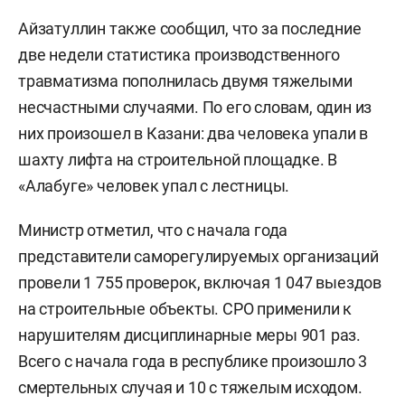
Айзатуллин также сообщил, что за последние
две недели статистика производственного
травматизма пополнилась двумя тяжелыми
несчастными случаями. По его словам, один из
них произошел в Казани: два человека упали в
шахту лифта на строительной площадке. В
«Алабуге» человек упал с лестницы.
Министр отметил, что с начала года
представители саморегулируемых организаций
провели 1 755 проверок, включая 1 047 выездов
на строительные объекты. СРО применили к
нарушителям дисциплинарные меры 901 раз.
Всего с начала года в республике произошло 3
смертельных случая и 10 с тяжелым исходом.