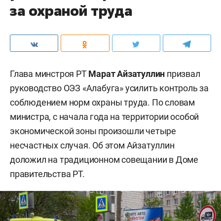
за охраной труда
Глава минстроя РТ
Марат Айзатуллин
призвал
руководство ОЭЗ «Алабуга» усилить контроль за
соблюдением норм охраны труда. По словам
министра, с начала года на территории особой
экономической зоны произошли четыре
несчастных случая. Об этом Айзатуллин
доложил на традиционном совещании в Доме
правительства РТ.