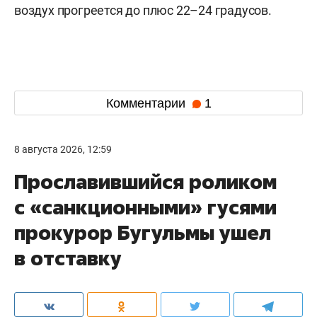
воздух прогреется до плюс 22–24 градусов.
Комментарии
1
8 августа 2026, 12:59
Прославившийся роликом
с «санкционными» гусями
прокурор Бугульмы ушел
в отставку