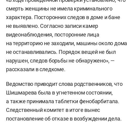
смерть женщины не имела криминального
характера. Посторонних следов в доме и бане
не выявлено. Согласно записи камер
видеонаблюдения, посторонние лица
на территорию не заходили, машины около дома
не останавливались. Порядок вещей не был
нарушен, следов борьбы не обнаружено», —
рассказали в следкоме.
Ведомство приводит слова родственников, что
Шишмарева была в угнетенном состоянии,
а также принимала таблетки фенобарбитала.
Следственный комитет в итоге вынес
постановление об отказе в возбуждении дела.