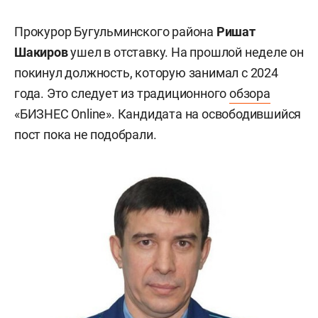
Прокурор Бугульминского района
Ришат
Шакиров
ушел в отставку. На прошлой неделе он
покинул должность, которую занимал с 2024
года. Это следует из традиционного
обзора
«БИЗНЕС Online». Кандидата на освободившийся
пост пока не подобрали.