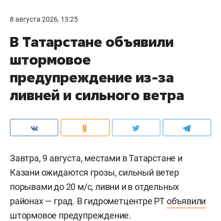
8 августа 2026, 13:25
В Татарстане объявили
штормовое
предупреждение из-за
ливней и сильного ветра
Завтра, 9 августа, местами в Татарстане и
Казани ожидаются грозы, сильный ветер
порывами до 20 м/c, ливни и в отдельных
районах — град. В гидрометцентре РТ
объявили
штормовое предупреждение.