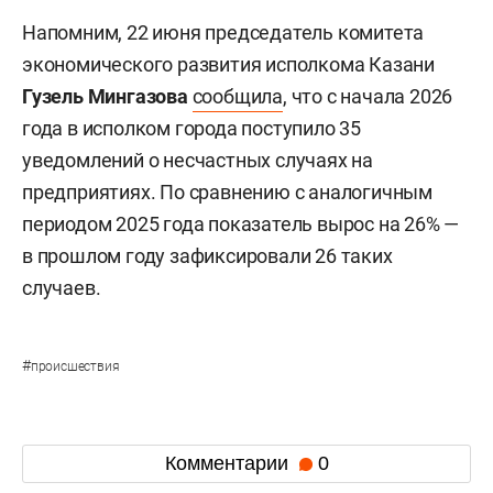
Напомним, 22 июня председатель комитета
экономического развития исполкома Казани
Гузель Мингазова
сообщила
, что с начала 2026
года в исполком города поступило 35
уведомлений о несчастных случаях на
предприятиях. По сравнению с аналогичным
периодом 2025 года показатель вырос на 26% —
в прошлом году зафиксировали 26 таких
случаев.
#
происшествия
Комментарии
0