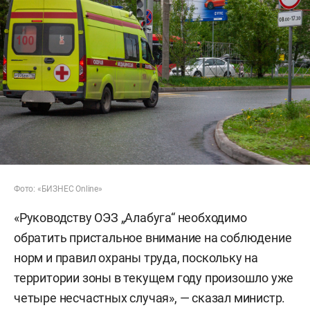
Фото: «БИЗНЕС Online»
«Руководству ОЭЗ „Алабуга“ необходимо
обратить пристальное внимание на соблюдение
норм и правил охраны труда, поскольку на
территории зоны в текущем году произошло уже
четыре несчастных случая», — сказал министр.