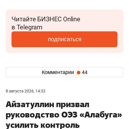
Читайте БИЗНЕС Online
в Telegram
подписаться
Комментарии
44
8 августа 2026, 14:32
Айзатуллин призвал
руководство ОЭЗ «Алабуга»
усилить контроль