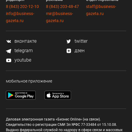
8 (843) 202-12-10
8 (843) 203-48-47
staff@business-
info@business-
mir@business-
gazeta.ru
gazeta.ru
gazeta.ru
вконтакте
twitter
telegram
дзен
youtube
мобильное приложение
Деловая электронная газета «Бизнес Online» (на связи).
Свидетельство о регистрации СМИ Эл №ФС 77-33484 от 15.10.08.
Выдано федеральной службой по надзору в сфере связи и массовых