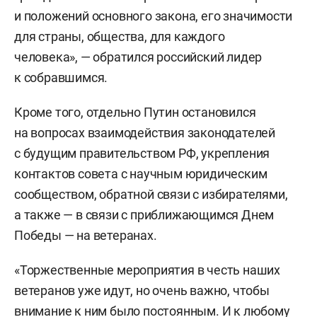
и положений основного закона, его значимости
для страны, общества, для каждого
человека», — обратился российский лидер
к собравшимся.
Кроме того, отдельно Путин остановился
на вопросах взаимодействия законодателей
с будущим правительством РФ, укрепления
контактов совета с научным юридическим
сообществом, обратной связи с избирателями,
а также — в связи с приближающимся Днем
Победы — на ветеранах.
«Торжественные мероприятия в честь наших
ветеранов уже идут, но очень важно, чтобы
внимание к ним было постоянным. И к любому