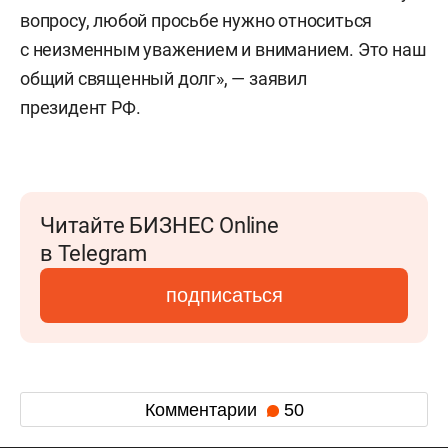
вопросу, любой просьбе нужно относиться
с неизменным уважением и вниманием. Это наш
общий священный долг», — заявил
президент РФ.
Читайте БИЗНЕС Online
в Telegram
подписаться
Комментарии
50