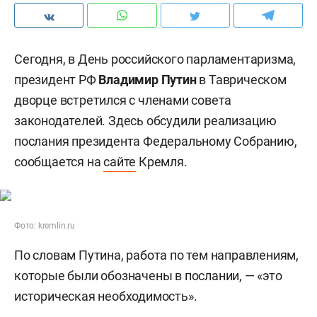
Сегодня, в День российского парламентаризма,
президент РФ
Владимир Путин
в Таврическом
дворце встретился с членами совета
законодателей. Здесь обсудили реализацию
послания президента Федеральному Собранию,
сообщается на
сайте
Кремля.
Фото: kremlin.ru
По словам Путина, работа по тем направлениям,
которые были обозначены в послании, — «это
историческая необходимость».