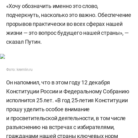
«Хочу обозначить именно это слово,
подчеркнуть, насколько это важно. Обеспечение
прорывов практически во всех сферах нашей
жизни — это вопрос будущего нашей страны», —
сказал Путин.
Фото: kremlin.ru
Он напомнил, что в этом году 12 декабря
Конституции России и Федеральному Собранию
исполнится 25 лет. «В год 25-летия Конституции
прошу уделить особое внимание
и просветительской деятельности, в том числе
разъяснению на встречах с избирателями,
гражданами нашей страны ключевых норм