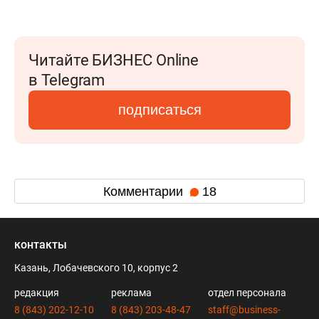
Читайте БИЗНЕС Online
в Telegram
подписаться
Комментарии
18
контакты
Казань, Лобачевского 10, корпус 2
редакция
реклама
отдел персонала
8 (843) 202-12-10
8 (843) 203-48-47
staff@business-