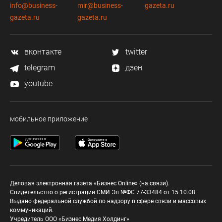
info@business-
mir@business-
gazeta.ru
gazeta.ru
gazeta.ru
вконтакте
twitter
telegram
дзен
youtube
мобильное приложение
Деловая электронная газета «Бизнес Online» (на связи).
Свидетельство о регистрации СМИ Эл №ФС 77-33484 от 15.10.08.
Выдано федеральной службой по надзору в сфере связи и массовых
коммуникаций.
Учредитель ООО «Бизнес Медия Холдинг»