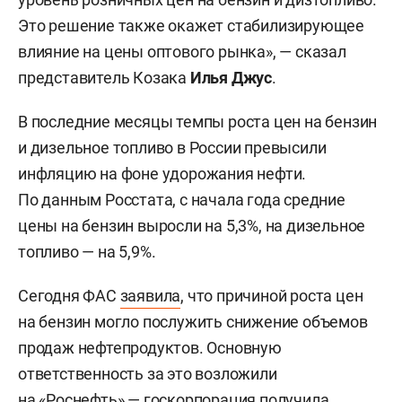
Это решение также окажет стабилизирующее
влияние на цены оптового рынка», — сказал
представитель Козака
Илья Джус
.
В последние месяцы темпы роста цен на бензин
и дизельное топливо в России превысили
инфляцию на фоне удорожания нефти.
По данным Росстата, с начала года средние
цены на бензин выросли на 5,3%, на дизельное
топливо — на 5,9%.
Сегодня ФАС
заявила
, что причиной роста цен
на бензин могло послужить снижение объемов
продаж нефтепродуктов. Основную
ответственность за это возложили
на «Роснефть» — госкорпорация получила