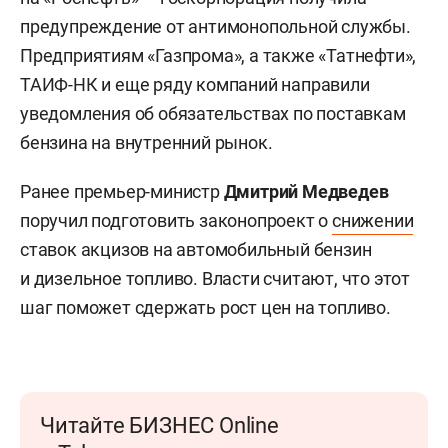
предупреждение от антимонопольной службы.
Предприятиям «Газпрома», а также «Татнефти»,
ТАИФ-НК и еще ряду компаний направили
уведомления об обязательствах по поставкам
бензина на внутренний рынок.
Ранее премьер-министр
Дмитрий Медведев
поручил подготовить законопроект о
снижении
ставок акцизов на автомобильный бензин
и дизельное топливо. Власти считают, что этот
шаг поможет сдержать рост цен на топливо.
Читайте БИЗНЕС Online