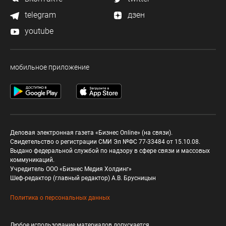
telegram
дзен
youtube
мобильное приложение
Деловая электронная газета «Бизнес Online» (на связи).
Свидетельство о регистрации СМИ Эл №ФС 77-33484 от 15.10.08.
Выдано федеральной службой по надзору в сфере связи и массовых
коммуникаций.
Учредитель ООО «Бизнес Медия Холдинг»
Шеф-редактор (главный редактор) А.В. Брусницын
Политика о персональных данных
Любое использование материалов допускается