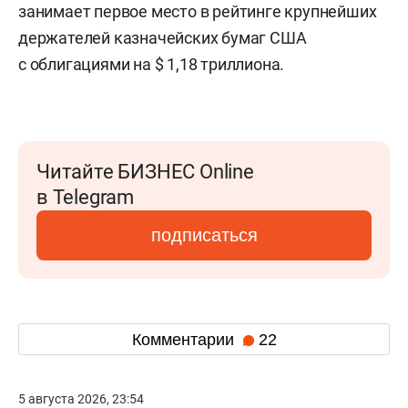
занимает первое место в рейтинге крупнейших
держателей казначейских бумаг США
с облигациями на $ 1,18 триллиона.
Читайте БИЗНЕС Online
в Telegram
подписаться
Комментарии
22
5 августа 2026, 23:54