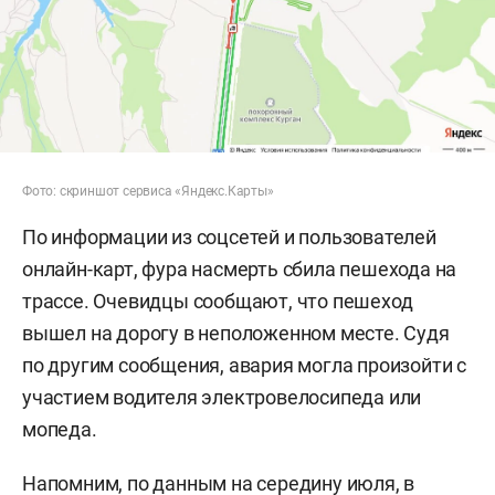
Фото: скриншот сервиса «Яндекс.Карты»
По информации из соцсетей и пользователей
онлайн-карт, фура насмерть сбила пешехода на
трассе. Очевидцы сообщают, что пешеход
вышел на дорогу в неположенном месте. Судя
по другим сообщения, авария могла произойти с
участием водителя электровелосипеда или
мопеда.
Напомним, по данным на середину июля, в