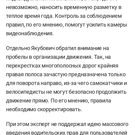
невозможно, наносить временную разметку в
теплое время года. Контроль за соблюдением
правил, по его мнению, помогут усилить камеры
видеонаблюдения.
Отдельно Якубович обратил внимание на
пробелы в организации движения. Так, на
перекрестках многополосных дорог крайняя
правая полоса зачастую предназначена только
для поворота направо, из-за чего самокатчики и
велосипедисты не могут безопасно продолжить
движение прямо. По его мнению, правила
необходимо скорректировать.
При этом эксперт не поддержал идею массового
введения водительских прав для пользователей