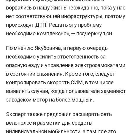
ворвались в нашу жизнь неожиданно, пока у нас
нет соответствующей инфраструктуры, поэтому
происходят ДТП. Решать эту проблему
необходимо комплексно», — подчеркнул он.
По мнению Якубовича, в первую очередь
необходимо усилить ответственность за
опасную езду и управление электросамокатами
в состоянии опьянения. Кроме того, следует
контролировать скорость СИМ, в том числе
выявлять случаи, когда пользователи заменяют
заводской мотор на более мощный.
Эксперт также предложил расширять сеть
велополос и разметки для средств
индивидуальной мобильности, а там, где это