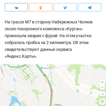
На трассе М7 в сторону Набережных Челнов
около похоронного комплекса «Курган»
произошла авария с фурой. На этом участке
собралась пробка на 2 километра. Об этом
свидетельствуют данные сервиса
«Яндекс.Карты».