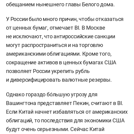
обещанием нынешнего главы Белого дома.
У России было много причин, чтобы отказаться
от ценных бумаг, отмечает BI. В Москве
не исключают, что антироссийские санкции
могут распространиться и на торговлю
американскими облигациями. Кроме того,
сокращение активов в ценных бумагах США
позволяет России укрепить рубль
и диверсифицировать валютные резервы.
Однако гораздо бо́льшую угрозу для
Вашингтона представляет Пекин, считают в BI.
Если Китай начнет избавляться от американских
облигаций, то последствия для экономики США
будут очень серьезными. Сейчас Китай