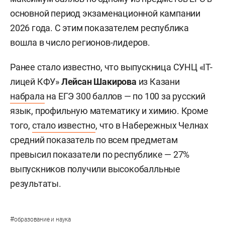
основной период экзаменационной кампании
2026 года. С этим показателем республика
вошла в число регионов-лидеров.
Ранее стало известно, что выпускница СУНЦ «IT-
лицей КФУ»
Лейсан Шакирова
из Казани
набрала
на ЕГЭ 300 баллов — по 100 за русский
язык, профильную математику и химию. Кроме
того,
стало известно
, что в Набережных Челнах
средний показатель по всем предметам
превысил показатели по республике — 27%
выпускников получили высокобалльные
результаты.
#
образование и наука