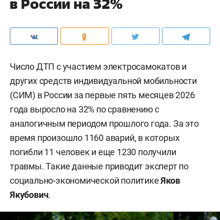
в России на 32%
Число ДТП с участием электросамокатов и
других средств индивидуальной мобильности
(СИМ) в России за первые пять месяцев 2026
года выросло на 32% по сравнению с
аналогичным периодом прошлого года. За это
время произошло 1160 аварий, в которых
погибли 11 человек и еще 1230 получили
травмы. Такие данные приводит эксперт по
социально-экономической политике
Яков
Якубович
.