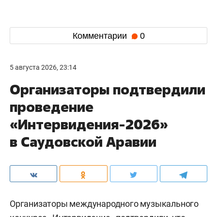
Комментарии
0
5 августа 2026, 23:14
Организаторы подтвердили
проведение
«Интервидения-2026»
в Саудовской Аравии
Организаторы международного музыкального