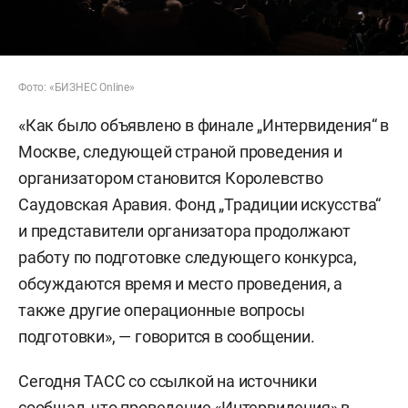
Фото: «БИЗНЕС Online»
«Как было объявлено в финале „Интервидения“ в
Москве, следующей страной проведения и
организатором становится Королевство
Саудовская Аравия. Фонд „Традиции искусства“
и представители организатора продолжают
работу по подготовке следующего конкурса,
обсуждаются время и место проведения, а
также другие операционные вопросы
подготовки», — говорится в сообщении.
Сегодня ТАСС со ссылкой на источники
сообщал
, что проведение «Интервидения» в