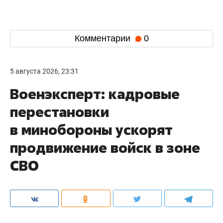
Комментарии
0
5 августа 2026, 23:31
Военэксперт: кадровые
перестановки
в минобороны ускорят
продвижение войск в зоне
СВО