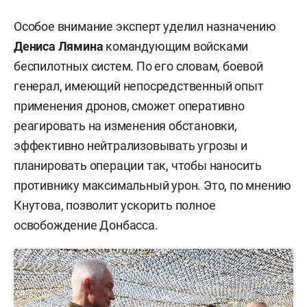
Особое внимание эксперт уделил назначению
Дениса Лямина
командующим войсками
беспилотных систем. По его словам, боевой
генерал, имеющий непосредственный опыт
применения дронов, сможет оперативно
реагировать на изменения обстановки,
эффективно нейтрализовывать угрозы и
планировать операции так, чтобы наносить
противнику максимальный урон. Это, по мнению
Кнутова, позволит ускорить полное
освобождение Донбасса.