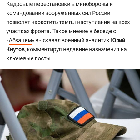
Кадровые перестановки в минобороны и
командовании вооруженных сил России
позволят нарастить темпы наступления на всех
участках фронта. Такое мнение в беседе с
«
Абзацем
» высказал военный аналитик
Юрий
Кнутов
, комментируя недавние назначения на
ключевые посты.