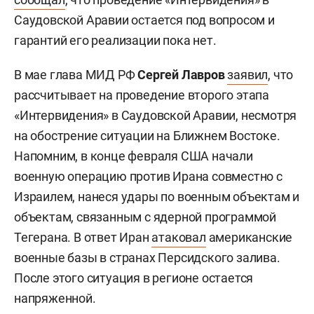
Саудовской Аравии остается под вопросом и
гарантий его реализации пока нет.
В мае глава МИД РФ
Сергей Лавров
заявил
, что
рассчитывает на проведение второго этапа
«Интервидения» в Саудовской Аравии, несмотря
на обострение ситуации на Ближнем Востоке.
Напомним, в конце февраля США начали
военную операцию против Ирана совместно с
Израилем, нанеся удары по военным объектам и
объектам, связанным с ядерной программой
Тегерана. В ответ Иран
атаковал
американские
военные базы в странах Персидского залива.
После этого ситуация в регионе остается
напряженной.