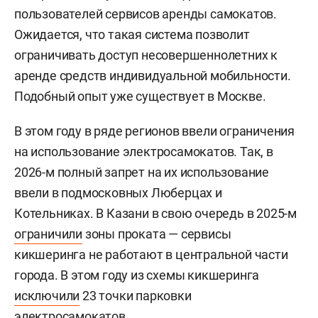
пользователей сервисов аренды самокатов.
Ожидается, что такая система позволит
ограничивать доступ несовершеннолетних к
аренде средств индивидуальной мобильности.
Подобный опыт уже существует в Москве.
В этом году в ряде регионов ввели ограничения
на использование электросамокатов. Так, в
2026-м полный запрет на их использование
ввели в подмосковных Люберцах и
Котельниках. В Казани в свою очередь в 2025-м
ограничили
зоны проката — сервисы
кикшеринга не работают в центральной части
города. В этом году из схемы кикшеринга
исключили
23 точки парковки
электросамокатов.