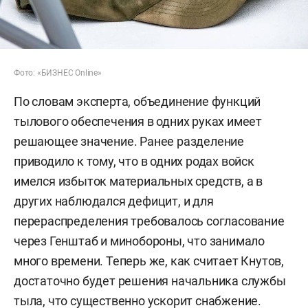
Фото: «БИЗНЕС Online»
По словам эксперта, объединение функций
тылового обеспечения в одних руках имеет
решающее значение. Ранее разделение
приводило к тому, что в одних родах войск
имелся избыток материальных средств, а в
других наблюдался дефицит, и для
перераспределения требовалось согласование
через Генштаб и минобороны, что занимало
много времени. Теперь же, как считает Кнутов,
достаточно будет решения начальника службы
тыла, что существенно ускорит снабжение.