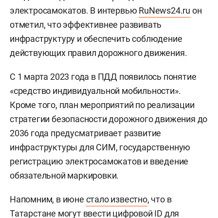
электросамокатов. В интервью
RuNews24.ru
он
отметил, что эффективнее развивать
инфраструктуру и обеспечить соблюдение
действующих правил дорожного движения.
С 1 марта 2023 года в ПДД появилось понятие
«средство индивидуальной мобильности».
Кроме того, план мероприятий по реализации
стратегии безопасности дорожного движения до
2036 года предусматривает развитие
инфраструктуры для СИМ, государственную
регистрацию электросамокатов и введение
обязательной маркировки.
Напомним, в июне
стало известно
, что в
Татарстане могут ввести цифровой ID для