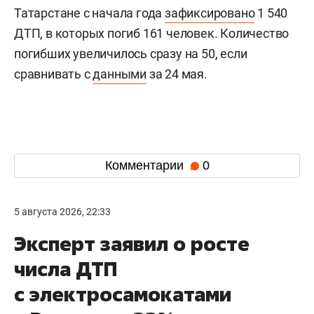
Татарстане с начала года
зафиксировано
1 540
ДТП, в которых погиб 161 человек. Количество
погибших увеличилось сразу на 50, если
сравнивать с
данными
за 24 мая.
Комментарии
0
5 августа 2026, 22:33
Эксперт заявил о росте
числа ДТП
с электросамокатами