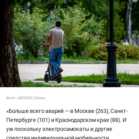
Фото: «БИЗНЕС Online»
«Больше всего аварий — в Москве (263), Санкт-
Петербурге (101) и Краснодарском крае (88). И
уж поскольку электросамокаты и другие
средства индивидуальной мобильности