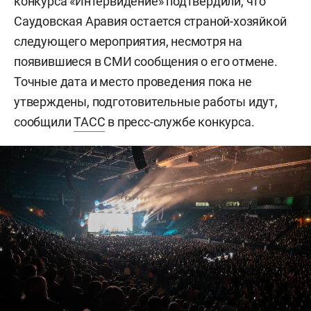
конкурса «Интервидение» подтвердили, что
Саудовская Аравия остается страной-хозяйкой
следующего мероприятия, несмотря на
появившиеся в СМИ сообщения о его отмене.
Точные дата и место проведения пока не
утверждены, подготовительные работы идут,
сообщили
ТАСС
в пресс-службе конкурса.