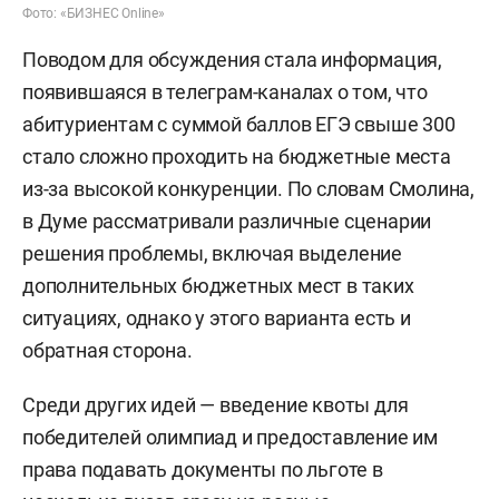
Фото: «БИЗНЕС Online»
Поводом для обсуждения стала информация,
появившаяся в телеграм-каналах о том, что
абитуриентам с суммой баллов ЕГЭ свыше 300
стало сложно проходить на бюджетные места
из-за высокой конкуренции. По словам Смолина,
в Думе рассматривали различные сценарии
решения проблемы, включая выделение
дополнительных бюджетных мест в таких
ситуациях, однако у этого варианта есть и
обратная сторона.
Среди других идей — введение квоты для
победителей олимпиад и предоставление им
права подавать документы по льготе в