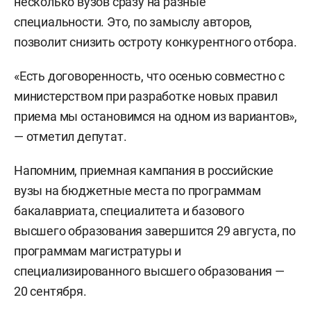
несколько вузов сразу на разные
специальности. Это, по замыслу авторов,
позволит снизить остроту конкурентного отбора.
«Есть договоренность, что осенью совместно с
министерством при разработке новых правил
приема мы остановимся на одном из вариантов»,
— отметил депутат.
Напомним, приемная кампания в российские
вузы на бюджетные места по программам
бакалавриата, специалитета и базового
высшего образования завершится 29 августа, по
программам магистратуры и
специализированного высшего образования —
20 сентября.