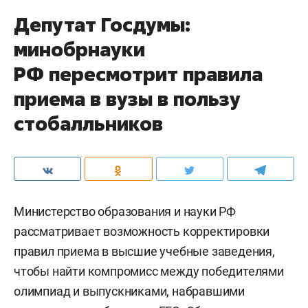
Депутат Госдумы:
минобрнауки
РФ пересмотрит правила
приема в вузы в пользу
стобалльников
Министерство образования и науки РФ
рассматривает возможность корректировки
правил приема в высшие учебные заведения,
чтобы найти компромисс между победителями
олимпиад и выпускниками, набравшими