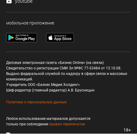
youtube
мобильное приложение
Деловая электронная газета «Бизнес Online» (на связи).
Свидетельство о регистрации СМИ Эл №ФС 77-33484 от 15.10.08.
Выдано федеральной службой по надзору в сфере связи и массовых
коммуникаций.
Учредитель ООО «Бизнес Медия Холдинг»
Шеф-редактор (главный редактор) А.В. Брусницын
Политика о персональных данных
Любое использование материалов допускается
только при соблюдении
правил перепечатки
18+