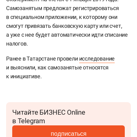
Самозанятым предложат регистрироваться
в специальном приложении, к которому они
смогут привязать банковскую карту или счет,
а уже с нее будет автоматически идти списание
налогов.
Ранее в Татарстане провели
исследование
и выяснили, как самозанятые относятся
к инициативе.
Читайте БИЗНЕС Online
в Telegram
подписаться