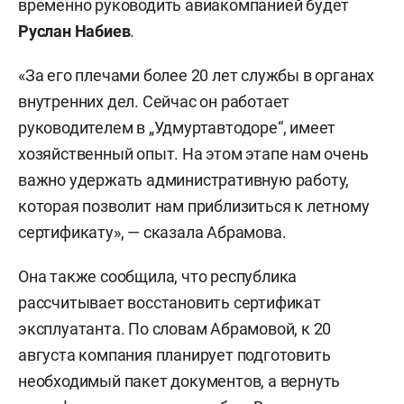
временно руководить авиакомпанией будет
Руслан Набиев
.
«За его плечами более 20 лет службы в органах
внутренних дел. Сейчас он работает
руководителем в „Удмуртавтодоре“, имеет
хозяйственный опыт. На этом этапе нам очень
важно удержать административную работу,
которая позволит нам приблизиться к летному
сертификату», — сказала Абрамова.
Она также сообщила, что республика
рассчитывает восстановить сертификат
эксплуатанта. По словам Абрамовой, к 20
августа компания планирует подготовить
необходимый пакет документов, а вернуть