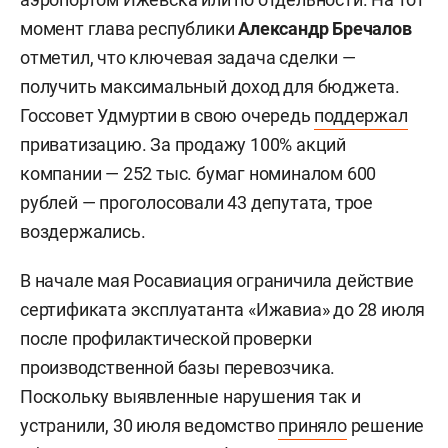
момент глава республики
Александр Бречалов
отметил, что ключевая задача сделки —
получить максимальный доход для бюджета.
Госсовет Удмуртии в свою очередь
поддержал
приватизацию. За продажу 100% акций
компании — 252 тыс. бумаг номиналом 600
рублей — проголосовали 43 депутата, трое
воздержались.
В начале мая Росавиация ограничила действие
сертификата эксплуатанта «Ижавиа» до 28 июля
после профилактической проверки
производственной базы перевозчика.
Поскольку выявленные нарушения так и
устранили, 30 июля ведомство
приняло
решение