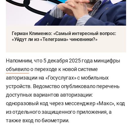
Герман Клименко: «Самый интересный вопрос:
«Уйдут ли из «Телеграма» чиновники?»
Напомним, что 5 декабря 2025 года минцифры
объявило
о переходе к новой системе
авторизации на «Госуслугах» с мобильных
устройств. Ведомство опубликовало перечень
доступных вариантов авторизации:
одноразовый код через мессенджер «Макс», код
из отдельного защищенного приложения, а
также вход по биометрии.