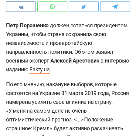
Петр Порошенко
должен остаться президентом
Украины, чтобы страна сохранила свою
независимость и проевропейскую
направленность политики. Об этом заявил
военный эксперт
Алексей Арестович
в интервью
изданию
Fakty.ua
.
По его мнению, накануне выборов, которые
состоятся на Украине 31 марта 2019 года, Россия
намерена усилить свое влияние на страну.
«У меня на самом деле не очень
оптимистический прогноз. <…> Положение
страшное: Кремль будет активно раскачивать