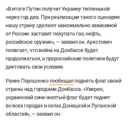
«В итоге Путин получит Украину тепленькой
через год-два. При реализации такого сценария
нашу страну сделают максимально зависимой
от России: заставят покупать газ, нефть,
российское оружие», — заявил он. Арестович
полагает, что война на Донбассе будет
продолжаться, а пророссийские политики будут
диктовать свои условия.
Ранее Порошенко
пообещал
поднять флаг своей
страны над городами Донбасса. «Уверен,
украинский сине-желтый флаг будет поднят
во всех городах и селах Донецкой и Луганской
областей», — заявил он.