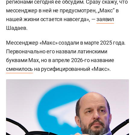
регионами сегодня ее обсудим. Сразу скажу, что
мессенджер в ней не предусмотрен, „Макс“ в
нашей жизни остается навсегда», —
заявил
Шадаев.
Мессенджер «Макс» создали в марте 2025 года.
Первоначально его назвали латинскими
буквами Max, но в апреле 2026-го название
сменилось
на русифицированный «Макс».