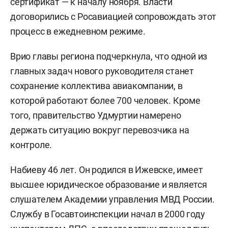
сертификат — к началу ноября. Власти
договорились с Росавиацией сопровождать этот
процесс в ежедневном режиме.
Врио главы региона подчеркнула, что одной из
главных задач нового руководителя станет
сохранение коллектива авиакомпании, в
которой работают более 700 человек. Кроме
того, правительство Удмуртии намерено
держать ситуацию вокруг перевозчика на
контроле.
Набиеву 46 лет. Он родился в Ижевске, имеет
высшее юридическое образование и является
слушателем Академии управления МВД России.
Службу в Госавтоинспекции начал в 2000 году