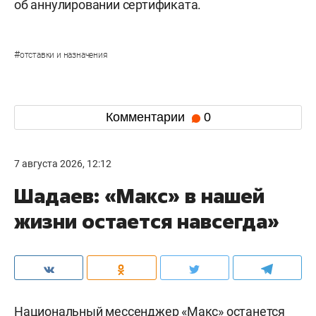
об аннулировании сертификата.
#
отставки и назначения
Комментарии
0
7 августа 2026, 12:12
Шадаев: «Макс» в нашей
жизни остается навсегда»
Национальный мессенджер «Макс» останется