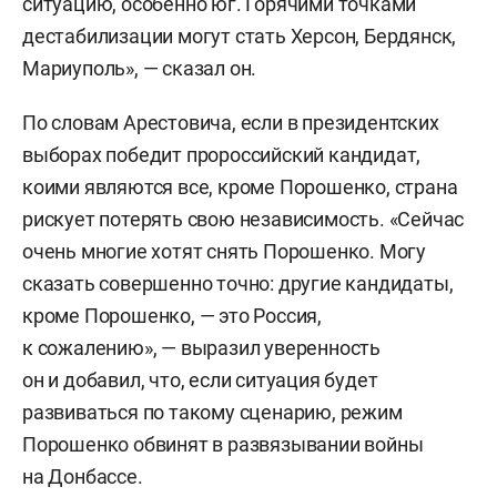
ситуацию, особенно юг. Горячими точками
дестабилизации могут стать Херсон, Бердянск,
Мариуполь», — сказал он.
По словам Арестовича, если в президентских
выборах победит пророссийский кандидат,
коими являются все, кроме Порошенко, страна
рискует потерять свою независимость. «Сейчас
очень многие хотят снять Порошенко. Могу
сказать совершенно точно: другие кандидаты,
кроме Порошенко, — это Россия,
к сожалению», — выразил уверенность
он и добавил, что, если ситуация будет
развиваться по такому сценарию, режим
Порошенко обвинят в развязывании войны
на Донбассе.