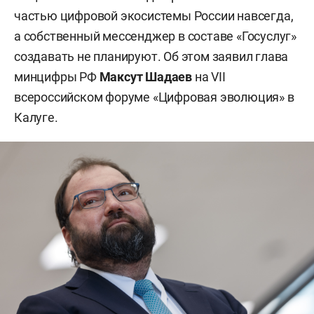
частью цифровой экосистемы России навсегда,
а собственный мессенджер в составе «Госуслуг»
создавать не планируют. Об этом заявил глава
минцифры РФ
Максут Шадаев
на VII
всероссийском форуме «Цифровая эволюция» в
Калуге.