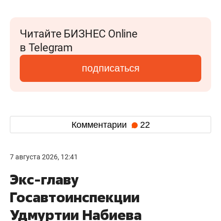
Читайте БИЗНЕС Online
в Telegram
подписаться
Комментарии
22
7 августа 2026, 12:41
Экс-главу
Госавтоинспекции
Удмуртии Набиева