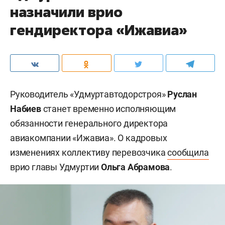
назначили врио
гендиректора «Ижавиа»
Руководитель «Удмуртавтодорстроя»
Руслан
Набиев
станет временно исполняющим
обязанности генерального директора
авиакомпании «Ижавиа». О кадровых
изменениях коллективу перевозчика
сообщила
врио главы Удмуртии
Ольга Абрамова
.