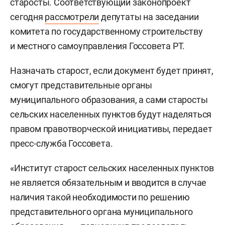
старосты. Соответствующий законопроект
сегодня
рассмотрели
депутаты на заседании
комитета по государственному строительству
и местного самоуправления Госсовета РТ.
Назначать старост, если документ будет принят,
смогут представительные органы
муниципального образования, а сами старосты
сельских населенных пунктов будут наделяться
правом правотворческой инициативы, передает
пресс-служба Госсовета.
«Институт старост сельских населенных пунктов
не является обязательным и вводится в случае
наличия такой необходимости по решению
представительного органа муниципального