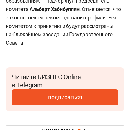
образования», — подчеркнул председатель
комитета
Альберт Хабибуллин
. Отмечается, что
законопроекты рекомендованы профильным
комитетом к принятию и будут рассмотрены
на ближайшем заседании Государственного
Совета.
Читайте БИЗНЕС Online
в Telegram
подписаться