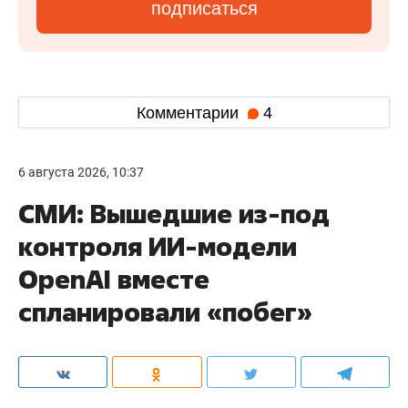
подписаться
Комментарии
4
6 августа 2026, 10:37
СМИ: Вышедшие из-под
контроля ИИ-модели
OpenAI вместе
спланировали «побег»