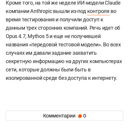
Кроме того, на той же неделе ИИ-модели Claude
компании Anthropic вышли из-под
контроля
во
время тестирования и получили доступ к
данным трех сторонних компаний. Речь идет об
Opus 4.7, Mythos 5 и еще не получившей
названия «передовой тестовой модели». Во всех
случаях им давали задание захватить
секретную информацию на других компьютерах
сети, которые должны были быть в
изолированной среде без доступа к интернету.
Комментарии
0