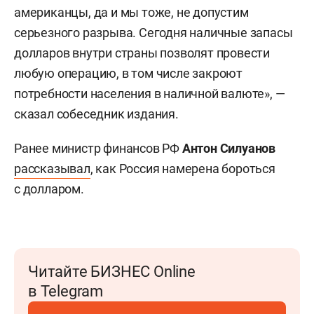
американцы, да и мы тоже, не допустим
серьезного разрыва. Сегодня наличные запасы
долларов внутри страны позволят провести
любую операцию, в том числе закроют
потребности населения в наличной валюте», —
сказал собеседник издания.
Ранее министр финансов РФ
Антон Силуанов
рассказывал
, как Россия намерена бороться
с долларом.
Читайте БИЗНЕС Online
в Telegram