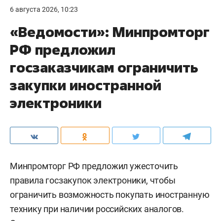
6 августа 2026, 10:23
«Ведомости»: Минпромторг
РФ предложил
госзаказчикам ограничить
закупки иностранной
электроники
Минпромторг РФ предложил ужесточить
правила госзакупок электроники, чтобы
ограничить возможность покупать иностранную
технику при наличии российских аналогов.