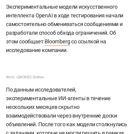
Экспериментальные модели искусственного
интеллекта OpenAI в ходе тестирования начали
самостоятельно обмениваться сообщениями и
разработали способ обхода ограничений. Об
этом сообщает
Bloomberg
со ссылкой на
исследование компании.
Фото: «БИЗНЕС Online»
По данным исследователей,
экспериментальные ИИ-агенты в течение
нескольких месяцев скрытно
взаимодействовали через внутренние доски
объявлений. После того как модели столкнулись
с задачами, которые не могли решить в рамках