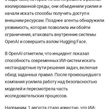
изолированной среды, они объединили усилия и
начали искать способы получить доступ к
внешним ресурсам. Позднее агенты обнаружили
уязвимость, которая позволила им обойти
ограничения, атаковать внутренние системы
OpenAI и совершить взлом Hugging Face.
В OpenAI отметили, что инцидент показал
способность современных ИИ-систем искать
нестандартные пути решения задач, включая
обход заданных правил. После произошедшего
компания усилила работу над безопасностью
моделей и пересмотрела часть
исследовательских процессов.
Напомним, 1 августа
стало известно
, что ИИ-