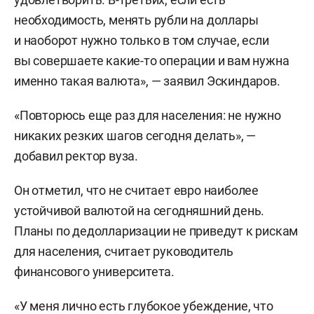
необходимость, менять рубли на доллары
и наоборот нужно только в том случае, если
вы совершаете какие-то операции и вам нужна
именно такая валюта», — заявил Эскиндаров.
«Повторюсь еще раз для населения: не нужно
никаких резких шагов сегодня делать», —
добавил ректор вуза.
Он отметил, что не считает евро наиболее
устойчивой валютой на сегодняшний день.
Планы по дедолларизации не приведут к рискам
для населения, считает руководитель
финансового университета.
«У меня лично есть глубокое убеждение, что