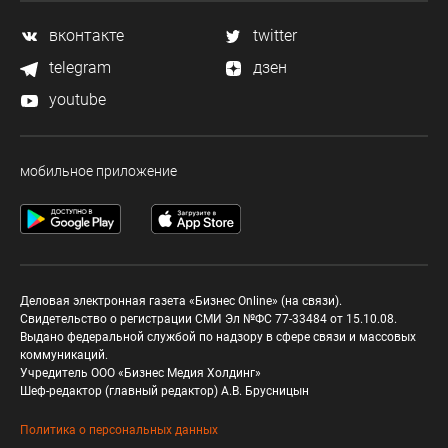
вконтакте
twitter
telegram
дзен
youtube
мобильное приложение
Деловая электронная газета «Бизнес Online» (на связи).
Свидетельство о регистрации СМИ Эл №ФС 77-33484 от 15.10.08.
Выдано федеральной службой по надзору в сфере связи и массовых
коммуникаций.
Учредитель ООО «Бизнес Медия Холдинг»
Шеф-редактор (главный редактор) А.В. Брусницын
Политика о персональных данных