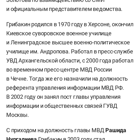
и официальным представителем ведомства.
Грибакин родился в 1970 году в Херсоне, окончил
Киевское суворовское военное училище
и Ленинградское высшее военно-политическое
училище им. Андропова. Работал в пресс-службе
УВД Архангельской области, с 2000 года работал
во временном пресс-центре МВД России
в Чечне. Тогда же его назначили на должность
референта управления информации МВД РФ.
В 2002 году он занял пост главы управления
информации и общественных связей ГУВД
Москвы.
С приходом на должность главы МВД
Рашида
Нургалиева
Грибакин в 2003 году стал