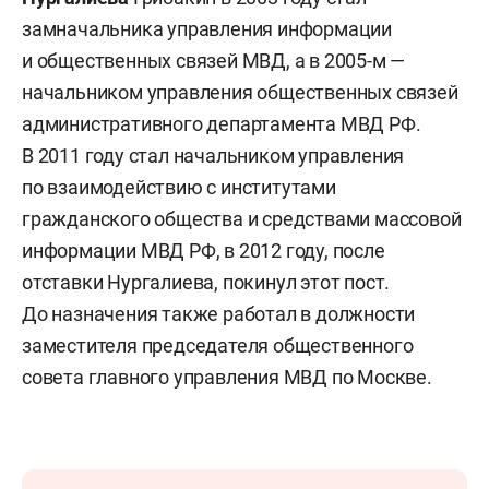
замначальника управления информации
и общественных связей МВД, а в 2005-м —
начальником управления общественных связей
административного департамента МВД РФ.
В 2011 году стал начальником управления
по взаимодействию с институтами
гражданского общества и средствами массовой
информации МВД РФ, в 2012 году, после
отставки Нургалиева, покинул этот пост.
До назначения также работал в должности
заместителя председателя общественного
совета главного управления МВД по Москве.